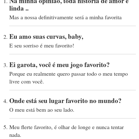
Na minha opinião, toda história de amor é
linda ..
Mas a nossa definitivamente será a minha favorita
Eu amo suas curvas, baby,
E seu sorriso é meu favorito!
Ei garota, você é meu jogo favorito?
Porque eu realmente quero passar todo o meu tempo
livre com você.
Onde está seu lugar favorito no mundo?
O meu está bem ao seu lado.
Meu flerte favorito, é olhar de longe e nunca tentar
nada.