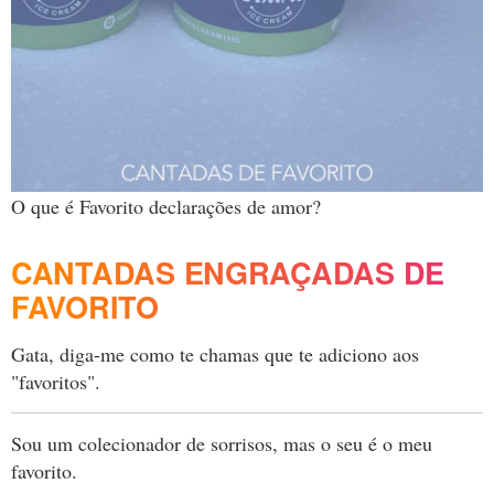
O que é Favorito declarações de amor?
CANTADAS ENGRAÇADAS DE
FAVORITO
Gata, diga-me como te chamas que te adiciono aos
"favoritos".
Sou um colecionador de sorrisos, mas o seu é o meu
favorito.