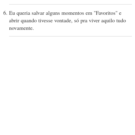
Eu queria salvar alguns momentos em "Favoritos" e
abrir quando tivesse vontade, só pra viver aquilo tudo
novamente.