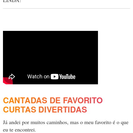
LINDA!
CANTADAS DE FAVORITO
CURTAS DIVERTIDAS
Já andei por muitos caminhos, mas o meu favorito é o que
eu te encontrei.