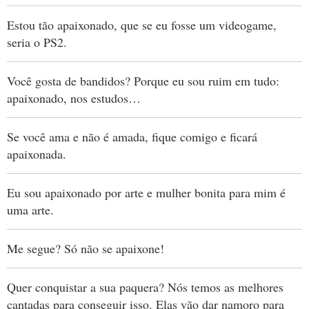
Estou tão apaixonado, que se eu fosse um videogame,
seria o PS2.
Você gosta de bandidos? Porque eu sou ruim em tudo:
apaixonado, nos estudos…
Se você ama e não é amada, fique comigo e ficará
apaixonada.
Eu sou apaixonado por arte e mulher bonita para mim é
uma arte.
Me segue? Só não se apaixone!
Quer conquistar a sua paquera? Nós temos as melhores
cantadas para conseguir isso. Elas vão dar namoro para