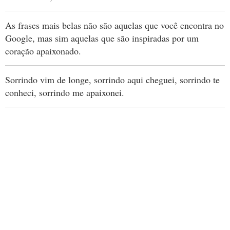
As frases mais belas não são aquelas que você encontra no
Google, mas sim aquelas que são inspiradas por um
coração apaixonado.
Sorrindo vim de longe, sorrindo aqui cheguei, sorrindo te
conheci, sorrindo me apaixonei.