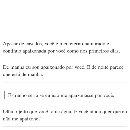
Apesar de casados, você é meu eterno namorado e
continuo apaixonada por você como nos primeiros dias.
De manhã eu sou apaixonado por você. E de noite parece
que está de manhã.
Estranho seria se eu não me apaixonasse por você.
Olha o jeito que você toma água. E você ainda quer que eu
não me apaixone?