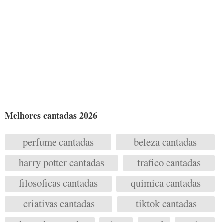
Melhores cantadas 2026
perfume cantadas
beleza cantadas
harry potter cantadas
trafico cantadas
filosoficas cantadas
quimica cantadas
criativas cantadas
tiktok cantadas