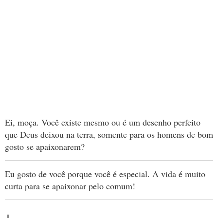
Ei, moça. Você existe mesmo ou é um desenho perfeito
que Deus deixou na terra, somente para os homens de bom
gosto se apaixonarem?
Eu gosto de você porque você é especial. A vida é muito
curta para se apaixonar pelo comum!