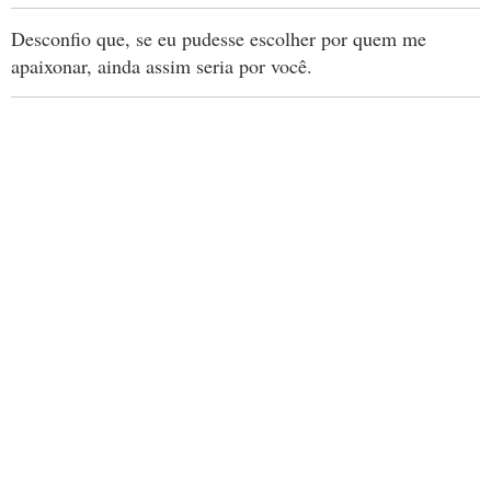
Desconfio que, se eu pudesse escolher por quem me
apaixonar, ainda assim seria por você.