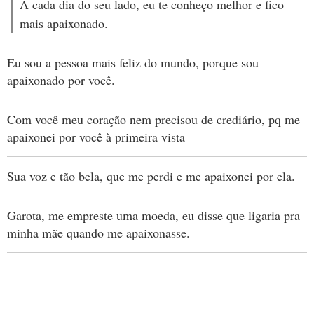
A cada dia do seu lado, eu te conheço melhor e fico
mais apaixonado.
Eu sou a pessoa mais feliz do mundo, porque sou
apaixonado por você.
Com você meu coração nem precisou de crediário, pq me
apaixonei por você à primeira vista
Sua voz e tão bela, que me perdi e me apaixonei por ela.
Garota, me empreste uma moeda, eu disse que ligaria pra
minha mãe quando me apaixonasse.