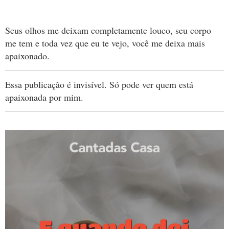
Seus olhos me deixam completamente louco, seu corpo
me tem e toda vez que eu te vejo, você me deixa mais
apaixonado.
Essa publicação é invisível. Só pode ver quem está
apaixonada por mim.