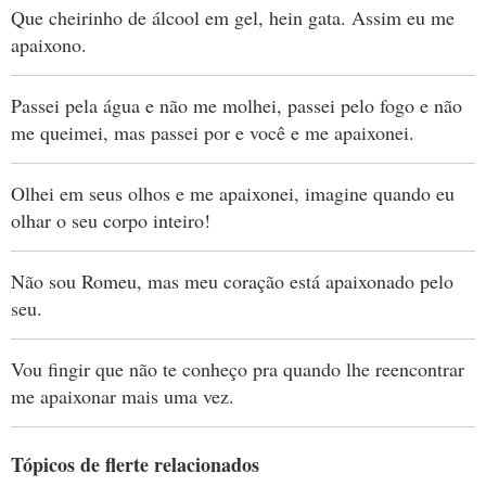
Que cheirinho de álcool em gel, hein gata. Assim eu me
apaixono.
Passei pela água e não me molhei, passei pelo fogo e não
me queimei, mas passei por e você e me apaixonei.
Olhei em seus olhos e me apaixonei, imagine quando eu
olhar o seu corpo inteiro!
Não sou Romeu, mas meu coração está apaixonado pelo
seu.
Vou fingir que não te conheço pra quando lhe reencontrar
me apaixonar mais uma vez.
Tópicos de flerte relacionados