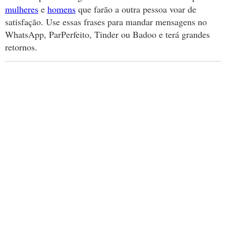
mulheres
e
homens
que farão a outra pessoa voar de
satisfação. Use essas frases para mandar mensagens no
WhatsApp, ParPerfeito, Tinder ou Badoo e terá grandes
retornos.