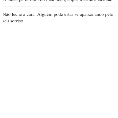
Não feche a cara. Alguém pode estar se apaixonando pelo
seu sorriso.