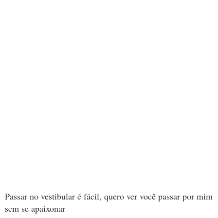
Passar no vestibular é fácil, quero ver você passar por mim
sem se apaixonar