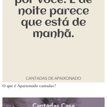
O que é Apaixonado cantadas?