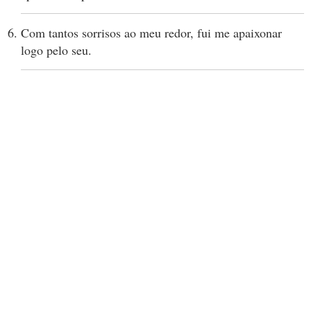
Com tantos sorrisos ao meu redor, fui me apaixonar
logo pelo seu.