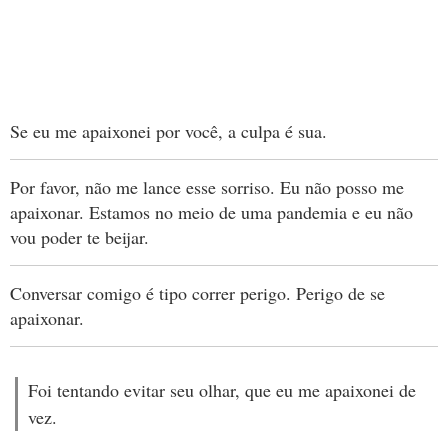
Se eu me apaixonei por você, a culpa é sua.
Por favor, não me lance esse sorriso. Eu não posso me
apaixonar. Estamos no meio de uma pandemia e eu não
vou poder te beijar.
Conversar comigo é tipo correr perigo. Perigo de se
apaixonar.
Foi tentando evitar seu olhar, que eu me apaixonei de
vez.