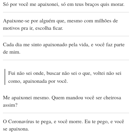
Só por você me apaixonei, só em teus braços quis morar.
Apaixone-se por alguém que, mesmo com milhões de
motivos pra ir, escolha ficar.
Cada dia me sinto apaixonado pela vida, e você faz parte
de mim.
Fui não sei onde, buscar não sei o que, voltei não sei
como, apaixonada por você.
Me apaixonei mesmo. Quem mandou você ser cheirosa
assim?
O Coronavírus te pega, e você morre. Eu te pego, e você
se apaixona.