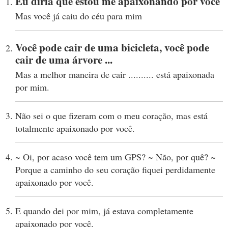
Eu diria que estou me apaixonando por você
Mas você já caiu do céu para mim
Você pode cair de uma bicicleta, você pode
cair de uma árvore ...
Mas a melhor maneira de cair .......... está apaixonada
por mim.
Não sei o que fizeram com o meu coração, mas está
totalmente apaixonado por você.
~ Oi, por acaso você tem um GPS? ~ Não, por quê? ~
Porque a caminho do seu coração fiquei perdidamente
apaixonado por você.
E quando dei por mim, já estava completamente
apaixonado por você.