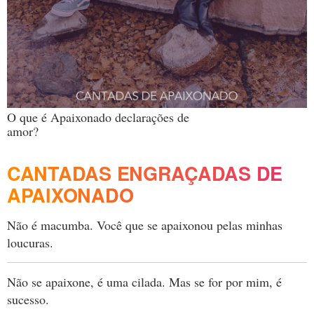
O que é Apaixonado declarações de
amor?
CANTADAS ENGRAÇADAS DE
APAIXONADO
Não é macumba. Você que se apaixonou pelas minhas
loucuras.
Não se apaixone, é uma cilada. Mas se for por mim, é
sucesso.