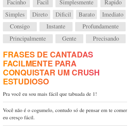
Facinho
Facil
Simplesmente
Rapido
Simples
Direto
Dificil
Barato
Imediato
Consigo
Instante
Profundamente
Principalmente
Gente
Precisando
FRASES DE CANTADAS
FACILMENTE PARA
CONQUISTAR UM CRUSH
ESTUDIOSO
Pra você eu sou mais fácil que tabuada de 1!
Você não é o cogumelo, contudo só de pensar em te comer
eu cresço fácil.