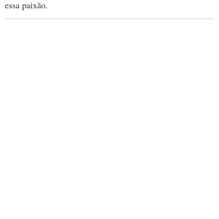
essa paixão.