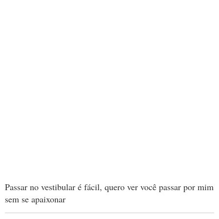
Passar no vestibular é fácil, quero ver você passar por mim
sem se apaixonar