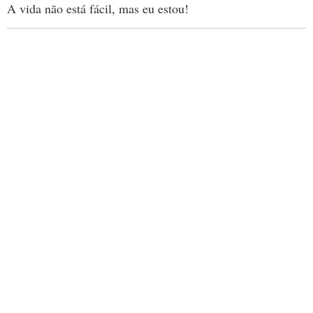
A vida não está fácil, mas eu estou!