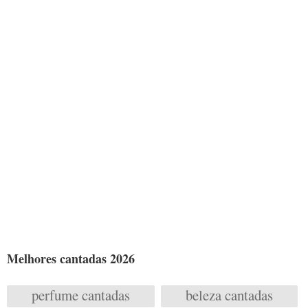
Melhores cantadas 2026
perfume cantadas
beleza cantadas