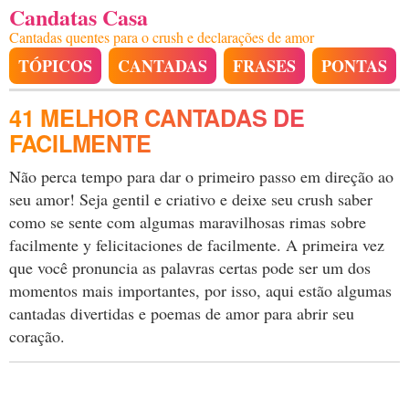
Candatas Casa
Cantadas quentes para o crush e declarações de amor
TÓPICOS
CANTADAS
FRASES
PONTAS
41 MELHOR CANTADAS DE
FACILMENTE
Não perca tempo para dar o primeiro passo em direção ao
seu amor! Seja gentil e criativo e deixe seu crush saber
como se sente com algumas maravilhosas rimas sobre
facilmente y felicitaciones de facilmente. A primeira vez
que você pronuncia as palavras certas pode ser um dos
momentos mais importantes, por isso, aqui estão algumas
cantadas divertidas e poemas de amor para abrir seu
coração.