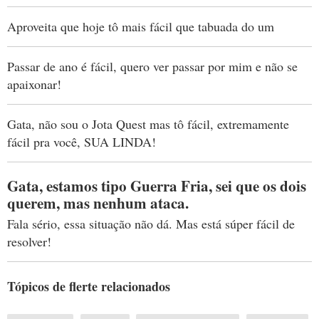
Aproveita que hoje tô mais fácil que tabuada do um
Passar de ano é fácil, quero ver passar por mim e não se
apaixonar!
Gata, não sou o Jota Quest mas tô fácil, extremamente
fácil pra você, SUA LINDA!
Gata, estamos tipo Guerra Fria, sei que os dois
querem, mas nenhum ataca.
Fala sério, essa situação não dá. Mas está súper fácil de
resolver!
Tópicos de flerte relacionados