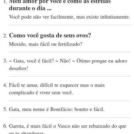
Meu amor por você é como as estrelas
durante o dia ...
Você pode não ver facilmente, mas existe infinitamente.
Como você gosta de seus ovos?
Mexido, mais fácil ou fertilizado?
~ Gata, você é fácil? ~ Não! ~ Ótimo porque eu adoro
desafios!
Fácil te amar, difícil te esquecer mas o mais
complicado é viver sem você.
Gata, meu nome é Bonifácio: bonito e fácil.
Garota, é mais fácil o Vasco não ser rebaixado do que
eu te abandonar.