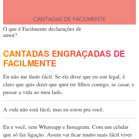
O que é Facilmente declarações de
amor?
CANTADAS ENGRAÇADAS DE
FACILMENTE
Eu não me iludo fácil. Se ela disse que eu sou legal, é
claro que quis dizer que quer ter filhos comigo, se casar, e
passar a vida ao meu lado.
A vida não está fácil, mas eu estou pra você.
Eu e você, sem Whatsapp e Instagram. Com um celular
que só faz ligação. Assim vai ficar muito mais fácil viver