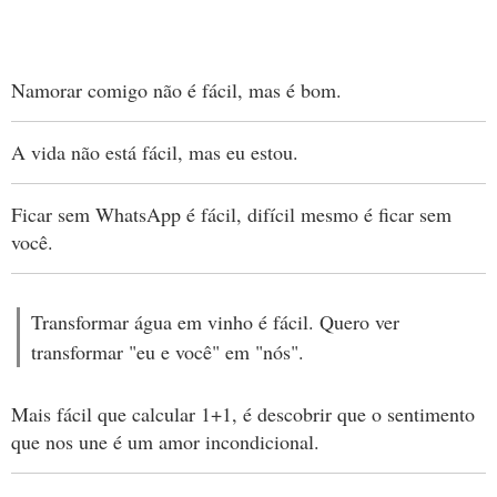
Namorar comigo não é fácil, mas é bom.
A vida não está fácil, mas eu estou.
Ficar sem WhatsApp é fácil, difícil mesmo é ficar sem
você.
Transformar água em vinho é fácil. Quero ver
transformar "eu e você" em "nós".
Mais fácil que calcular 1+1, é descobrir que o sentimento
que nos une é um amor incondicional.