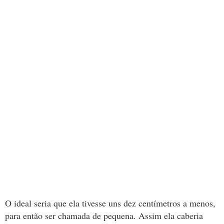
O ideal seria que ela tivesse uns dez centímetros a menos,
para então ser chamada de pequena. Assim ela caberia