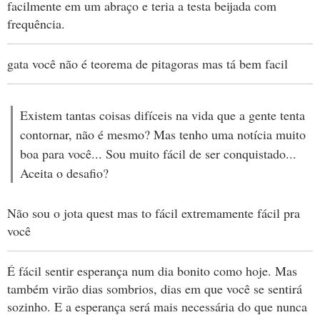
facilmente em um abraço e teria a testa beijada com
frequência.
gata você não é teorema de pitagoras mas tá bem facil
Existem tantas coisas difíceis na vida que a gente tenta
contornar, não é mesmo? Mas tenho uma notícia muito
boa para você... Sou muito fácil de ser conquistado...
Aceita o desafio?
Não sou o jota quest mas to fácil extremamente fácil pra
você
É fácil sentir esperança num dia bonito como hoje. Mas
também virão dias sombrios, dias em que você se sentirá
sozinho. E a esperança será mais necessária do que nunca