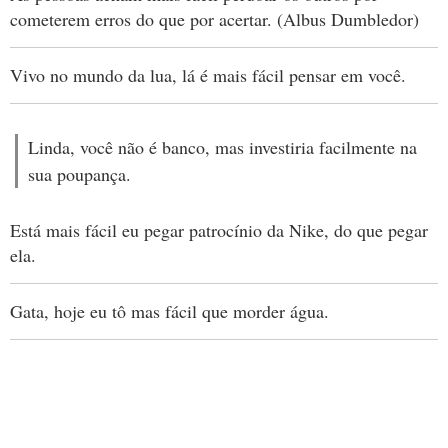
cometerem erros do que por acertar. (Albus Dumbledor)
Vivo no mundo da lua, lá é mais fácil pensar em você.
Linda, você não é banco, mas investiria facilmente na
sua poupança.
Está mais fácil eu pegar patrocínio da Nike, do que pegar
ela.
Gata, hoje eu tô mas fácil que morder água.