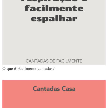
O que é Facilmente cantadas?