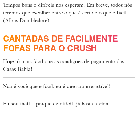
Tempos bons e difíceis nos esperam. Em breve, todos nós
teremos que escolher entre o que é certo e o que é fácil
(Albus Dumbledore)
CANTADAS DE FACILMENTE
FOFAS PARA O CRUSH
Hoje tô mais fácil que as condições de pagamento das
Casas Bahia!
Não é você que é fácil, eu é que sou irresistível!
Eu sou fácil... porque de difícil, já basta a vida.