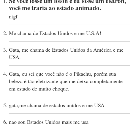
Se você fosse um fóton e eu fosse um elétron,
você me traria ao estado animado.
ntgf
Me chama de Estados Unidos e me U.S.A!
Gata, me chama de Estados Unidos da América e me
USA.
Gata, eu sei que você não é o Pikachu, porém sua
beleza é tão eletrizante que me deixa completamente
em estado de muito choque.
gata,me chama de estados unidos e me USA
nao sou Estados Unidos mais me usa