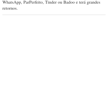
WhatsApp, ParPerfeito, Tinder ou Badoo e terá grandes
retornos.