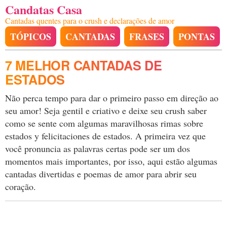
Candatas Casa
Cantadas quentes para o crush e declarações de amor
TÓPICOS
CANTADAS
FRASES
PONTAS
7 MELHOR CANTADAS DE
ESTADOS
Não perca tempo para dar o primeiro passo em direção ao
seu amor! Seja gentil e criativo e deixe seu crush saber
como se sente com algumas maravilhosas rimas sobre
estados y felicitaciones de estados. A primeira vez que
você pronuncia as palavras certas pode ser um dos
momentos mais importantes, por isso, aqui estão algumas
cantadas divertidas e poemas de amor para abrir seu
coração.