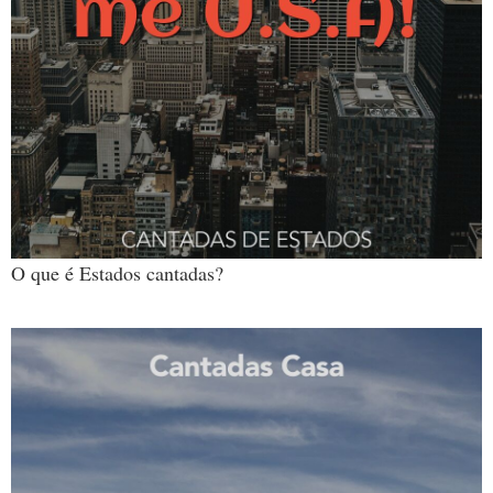
O que é Estados cantadas?