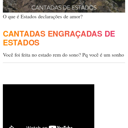
O que é Estados declarações de amor?
CANTADAS ENGRAÇADAS DE
ESTADOS
Você foi feita no estado rem do sono? Pq você é um sonho