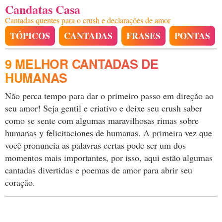
Candatas Casa
Cantadas quentes para o crush e declarações de amor
TÓPICOS
CANTADAS
FRASES
PONTAS
9 MELHOR CANTADAS DE
HUMANAS
Não perca tempo para dar o primeiro passo em direção ao
seu amor! Seja gentil e criativo e deixe seu crush saber
como se sente com algumas maravilhosas rimas sobre
humanas y felicitaciones de humanas. A primeira vez que
você pronuncia as palavras certas pode ser um dos
momentos mais importantes, por isso, aqui estão algumas
cantadas divertidas e poemas de amor para abrir seu
coração.