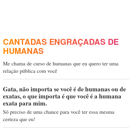
CANTADAS ENGRAÇADAS DE
HUMANAS
Me chama de curso de humanas que eu quero ter uma
relação pública com você
Gata, não importa se você é de humanas ou de
exatas, o que importa é que você é a humana
exata para mim.
Só preciso de uma chance para você ter essa mesma
certeza que eu!