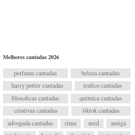
Melhores cantadas 2026
perfume cantadas
beleza cantadas
harry potter cantadas
trafico cantadas
filosoficas cantadas
quimica cantadas
criativas cantadas
tiktok cantadas
advogada cantadas
rima
nerd
amiga