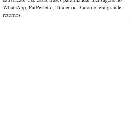
WhatsApp, ParPerfeito, Tinder ou Badoo e terá grandes
retornos.