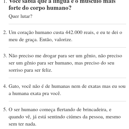
Você sabia que a língua é o músculo mais
forte do corpo humano?
Quer lutar?
Um coração humano custa 442.000 reais, e eu te dei o
meu de graça. Então, valorize.
Não preciso me drogar para ser um gênio, não preciso
ser um gênio para ser humano, mas preciso do seu
sorriso para ser feliz.
Gato, você não é de humanas nem de exatas mas eu sou
a humana exata pra você.
O ser humano começa flertando de brincadeira, e
quando vê, já está sentindo ciúmes da pessoa, mesmo
sem ter nada.