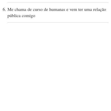
Me chama de curso de humanas e vem ter uma relação
pública comigo