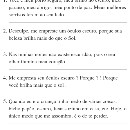
paraíso, meu abrigo, meu ponto de paz. Meus melhores
sorrisos foram ao seu lado.
Desculpe, me empreste um óculos escuro, porque sua
beleza brilha mais do que o Sol.
Nas minhas noites não existe escuridão, pois o seu
olhar ilumina meu coração.
Me empresta seu óculos escuro ? Porque ? ! Porque
você brilha mais que o sol .
Quando eu era criança tinha medo de várias coisas:
bicho papão, escuro, ficar sozinho em casa, etc. Hoje, o
único medo que me assombra, é o de te perder.