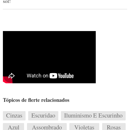
sol!
Tópicos de flerte relacionados
Cinzas
Escuridao
Iluminismo E Escurinho
Azul
Assombrado
Violetas
Rosas