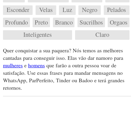
Esconder
Velas
Luz
Negro
Pelados
Profundo
Preto
Branco
Sucrilhos
Orgaos
Inteligentes
Claro
Quer conquistar a sua paquera? Nós temos as melhores
cantadas para conseguir isso. Elas vão dar namoro para
mulheres
e
homens
que farão a outra pessoa voar de
satisfação. Use essas frases para mandar mensagens no
WhatsApp, ParPerfeito, Tinder ou Badoo e terá grandes
retornos.