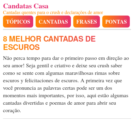
Candatas Casa
Cantadas quentes para o crush e declarações de amor
TÓPICOS
CANTADAS
FRASES
PONTAS
8 MELHOR CANTADAS DE
ESCUROS
Não perca tempo para dar o primeiro passo em direção ao
seu amor! Seja gentil e criativo e deixe seu crush saber
como se sente com algumas maravilhosas rimas sobre
escuros y felicitaciones de escuros. A primeira vez que
você pronuncia as palavras certas pode ser um dos
momentos mais importantes, por isso, aqui estão algumas
cantadas divertidas e poemas de amor para abrir seu
coração.