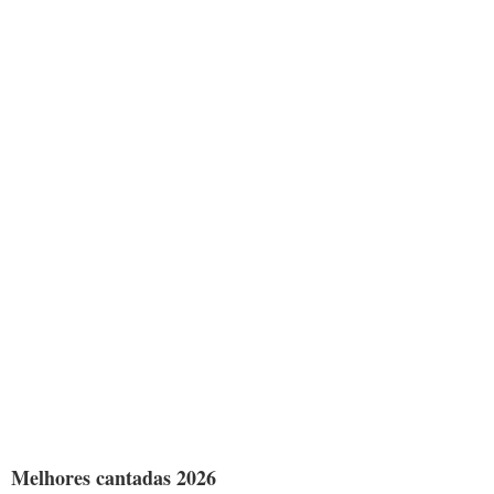
Melhores cantadas 2026