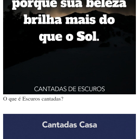
O que é Escuros cantadas?