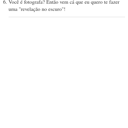
Você é fotografa? Então vem cá que eu quero te fazer
uma "revelação no escuro"!