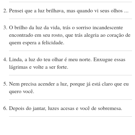
Pensei que a luz brilhava, mas quando vi seus olhos ...
O brilho da luz da vida, trás o sorriso incandescente
encontrado em seu rosto, que trás alegria ao coração de
quem espera a felicidade.
Linda, a luz do teu olhar é meu norte. Enxugue essas
lágrimas e volte a ser forte.
Nem precisa acender a luz, porque já está claro que eu
quero você.
Depois do jantar, luzes acesas e você de sobremesa.