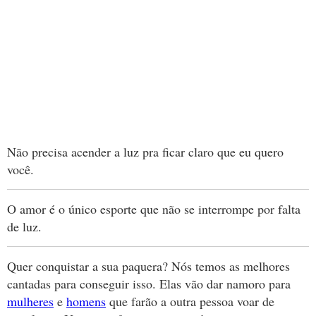
Não precisa acender a luz pra ficar claro que eu quero
você.
O amor é o único esporte que não se interrompe por falta
de luz.
Quer conquistar a sua paquera? Nós temos as melhores
cantadas para conseguir isso. Elas vão dar namoro para
mulheres
e
homens
que farão a outra pessoa voar de