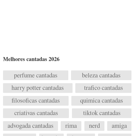
Melhores cantadas 2026
perfume cantadas
beleza cantadas
harry potter cantadas
trafico cantadas
filosoficas cantadas
quimica cantadas
criativas cantadas
tiktok cantadas
advogada cantadas
rima
nerd
amiga