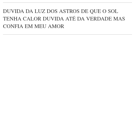
DUVIDA DA LUZ DOS ASTROS DE QUE O SOL
TENHA CALOR DUVIDA ATÉ DA VERDADE MAS
CONFIA EM MEU AMOR