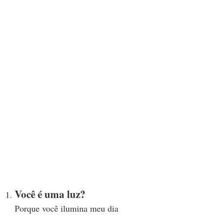
Você é uma luz?
Porque você ilumina meu dia