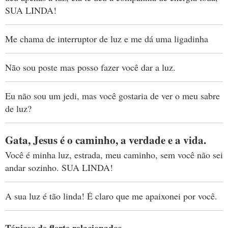
SUA LINDA!
Me chama de interruptor de luz e me dá uma ligadinha
Não sou poste mas posso fazer você dar a luz.
Eu não sou um jedi, mas você gostaria de ver o meu sabre
de luz?
Gata, Jesus é o caminho, a verdade e a vida.
Você é minha luz, estrada, meu caminho, sem você não sei
andar sozinho. SUA LINDA!
A sua luz é tão linda! É claro que me apaixonei por você.