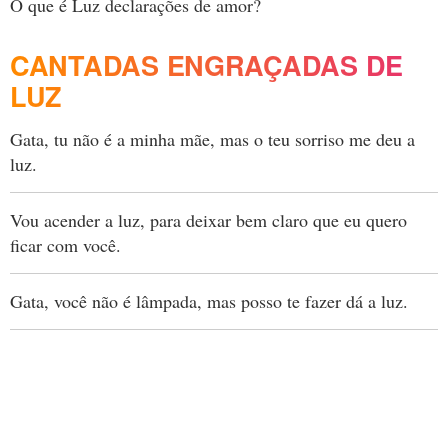
O que é Luz declarações de amor?
CANTADAS ENGRAÇADAS DE
LUZ
Gata, tu não é a minha mãe, mas o teu sorriso me deu a
luz.
Vou acender a luz, para deixar bem claro que eu quero
ficar com você.
Gata, você não é lâmpada, mas posso te fazer dá a luz.