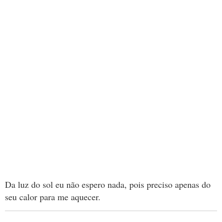
Da luz do sol eu não espero nada, pois preciso apenas do
seu calor para me aquecer.