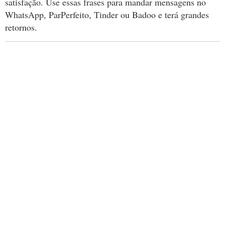
satisfação. Use essas frases para mandar mensagens no
WhatsApp, ParPerfeito, Tinder ou Badoo e terá grandes
retornos.