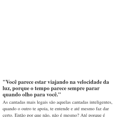
"Você parece estar viajando na velocidade da
luz, porque o tempo parece sempre parar
quando olho para você."
As cantadas mais legais são aquelas cantadas inteligentes,
quando o outro te apoia, te entende e até mesmo faz dar
certo. Então por que não, não é mesmo? Até porque é