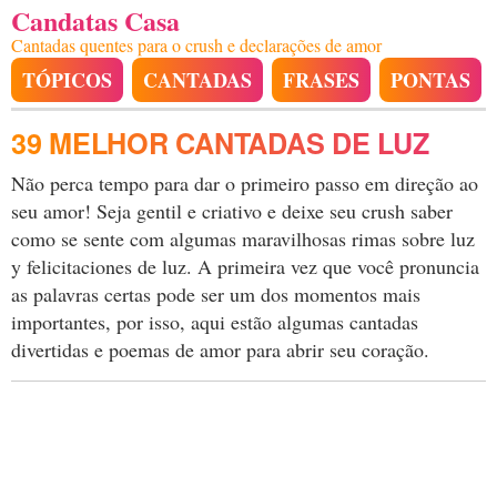
Candatas Casa
Cantadas quentes para o crush e declarações de amor
TÓPICOS
CANTADAS
FRASES
PONTAS
39 MELHOR CANTADAS DE LUZ
Não perca tempo para dar o primeiro passo em direção ao
seu amor! Seja gentil e criativo e deixe seu crush saber
como se sente com algumas maravilhosas rimas sobre luz
y felicitaciones de luz. A primeira vez que você pronuncia
as palavras certas pode ser um dos momentos mais
importantes, por isso, aqui estão algumas cantadas
divertidas e poemas de amor para abrir seu coração.