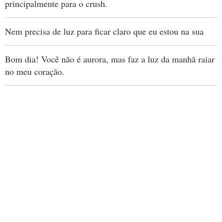
principalmente para o crush.
Nem precisa de luz para ficar claro que eu estou na sua
Bom dia! Você não é aurora, mas faz a luz da manhã raiar
no meu coração.