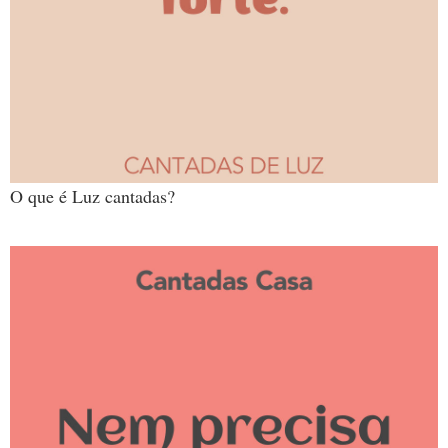
O que é Luz cantadas?