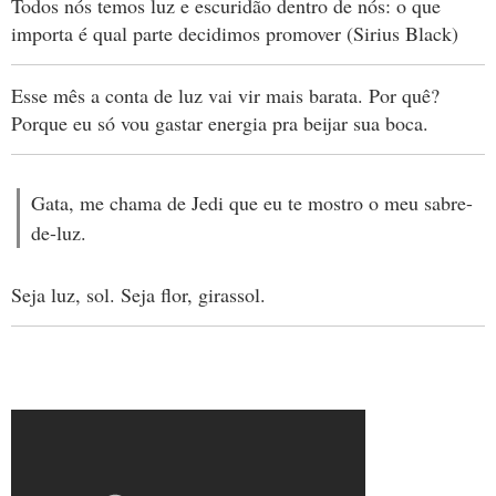
Todos nós temos luz e escuridão dentro de nós: o que
importa é qual parte decidimos promover (Sirius Black)
Esse mês a conta de luz vai vir mais barata. Por quê?
Porque eu só vou gastar energia pra beijar sua boca.
Gata, me chama de Jedi que eu te mostro o meu sabre-
de-luz.
Seja luz, sol. Seja flor, girassol.