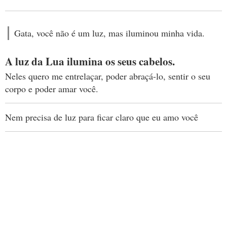
Gata, você não é um luz, mas iluminou minha vida.
A luz da Lua ilumina os seus cabelos.
Neles quero me entrelaçar, poder abraçá-lo, sentir o seu
corpo e poder amar você.
Nem precisa de luz para ficar claro que eu amo você