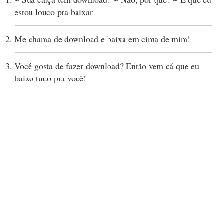
estou louco pra baixar.
Me chama de download e baixa em cima de mim!
Você gosta de fazer download? Então vem cá que eu
baixo tudo pra você!