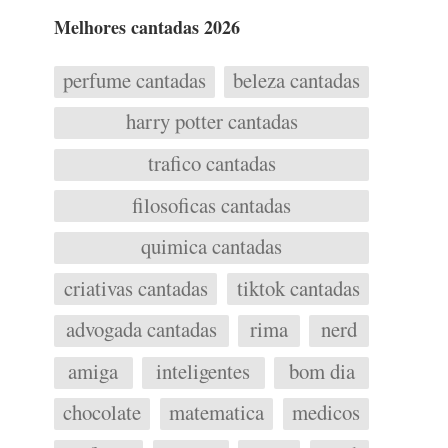
Melhores cantadas 2026
perfume cantadas
beleza cantadas
harry potter cantadas
trafico cantadas
filosoficas cantadas
quimica cantadas
criativas cantadas
tiktok cantadas
advogada cantadas
rima
nerd
amiga
inteligentes
bom dia
chocolate
matematica
medicos