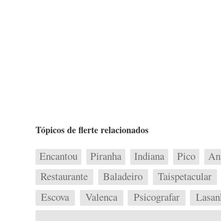
Tópicos de flerte relacionados
Encantou
Piranha
Indiana
Pico
An
Restaurante
Baladeiro
Taispetacular
Escova
Valenca
Psicografar
Lasan