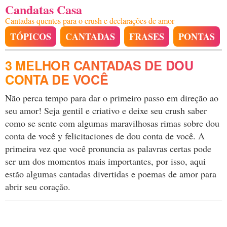
Candatas Casa
Cantadas quentes para o crush e declarações de amor
TÓPICOS
CANTADAS
FRASES
PONTAS
3 MELHOR CANTADAS DE DOU
CONTA DE VOCÊ
Não perca tempo para dar o primeiro passo em direção ao
seu amor! Seja gentil e criativo e deixe seu crush saber
como se sente com algumas maravilhosas rimas sobre dou
conta de você y felicitaciones de dou conta de você. A
primeira vez que você pronuncia as palavras certas pode
ser um dos momentos mais importantes, por isso, aqui
estão algumas cantadas divertidas e poemas de amor para
abrir seu coração.