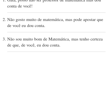
conta de você!
Não gosto muito de matemática, mas pode apostar que
de você eu dou conta.
Não sou muito bom de Matemática, mas tenho certeza
de que, de você, eu dou conta.