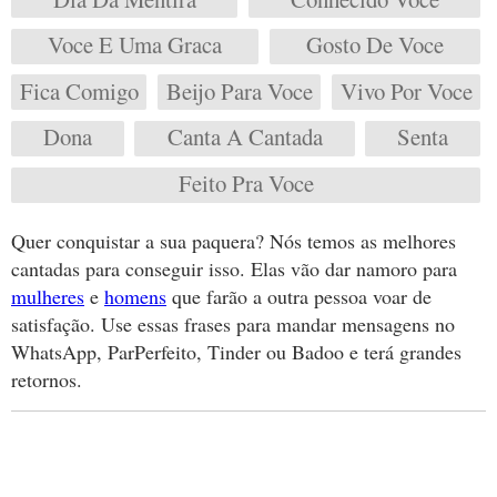
Voce E Uma Graca
Gosto De Voce
Fica Comigo
Beijo Para Voce
Vivo Por Voce
Dona
Canta A Cantada
Senta
Feito Pra Voce
Quer conquistar a sua paquera? Nós temos as melhores
cantadas para conseguir isso. Elas vão dar namoro para
mulheres
e
homens
que farão a outra pessoa voar de
satisfação. Use essas frases para mandar mensagens no
WhatsApp, ParPerfeito, Tinder ou Badoo e terá grandes
retornos.