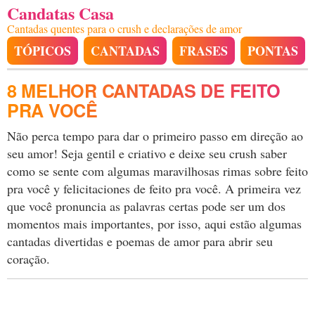
Candatas Casa
Cantadas quentes para o crush e declarações de amor
TÓPICOS
CANTADAS
FRASES
PONTAS
8 MELHOR CANTADAS DE FEITO
PRA VOCÊ
Não perca tempo para dar o primeiro passo em direção ao
seu amor! Seja gentil e criativo e deixe seu crush saber
como se sente com algumas maravilhosas rimas sobre feito
pra você y felicitaciones de feito pra você. A primeira vez
que você pronuncia as palavras certas pode ser um dos
momentos mais importantes, por isso, aqui estão algumas
cantadas divertidas e poemas de amor para abrir seu
coração.