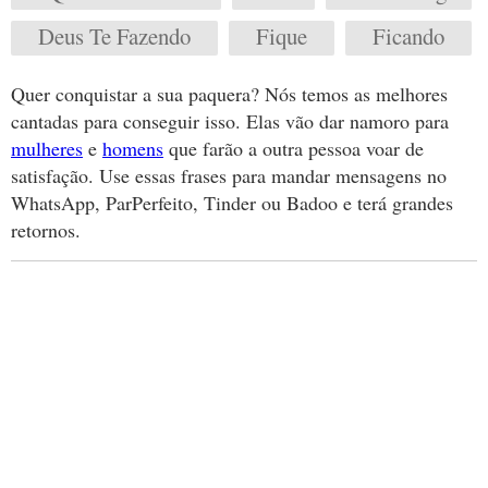
Deus Te Fazendo
Fique
Ficando
Quer conquistar a sua paquera? Nós temos as melhores
cantadas para conseguir isso. Elas vão dar namoro para
mulheres
e
homens
que farão a outra pessoa voar de
satisfação. Use essas frases para mandar mensagens no
WhatsApp, ParPerfeito, Tinder ou Badoo e terá grandes
retornos.