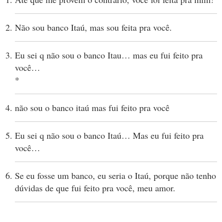
Não sou banco Itaú, mas sou feita pra você.
Eu sei q não sou o banco Itau… mas eu fui feito pra
você…
*
não sou o banco itaú mas fui feito pra você
Eu sei q não sou o banco Itaú… Mas eu fui feito pra
você…
Se eu fosse um banco, eu seria o Itaú, porque não tenho
dúvidas de que fui feito pra você, meu amor.