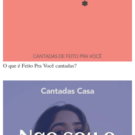
O que é Feito Pra Você cantadas?