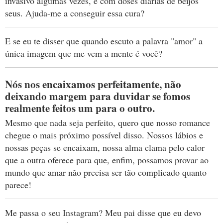
invasivo algumas vezes, é com doses diárias de beijos
seus. Ajuda-me a conseguir essa cura?
E se eu te disser que quando escuto a palavra "amor" a
única imagem que me vem a mente é você?
Nós nos encaixamos perfeitamente, não
deixando margem para duvidar se fomos
realmente feitos um para o outro.
Mesmo que nada seja perfeito, quero que nosso romance
chegue o mais próximo possível disso. Nossos lábios e
nossas peças se encaixam, nossa alma clama pelo calor
que a outra oferece para que, enfim, possamos provar ao
mundo que amar não precisa ser tão complicado quanto
parece!
Me passa o seu Instagram? Meu pai disse que eu devo