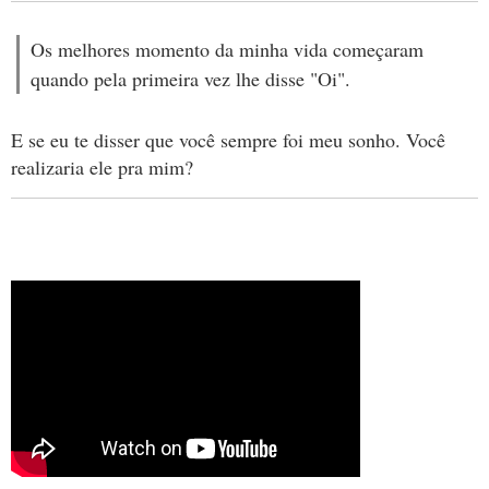
Os melhores momento da minha vida começaram
quando pela primeira vez lhe disse "Oi".
E se eu te disser que você sempre foi meu sonho. Você
realizaria ele pra mim?