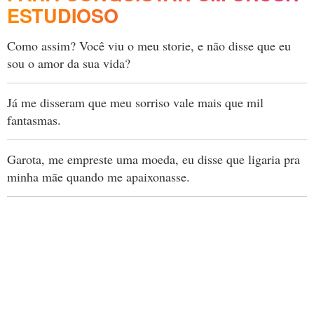
ESTUDIOSO
Como assim? Você viu o meu storie, e não disse que eu
sou o amor da sua vida?
Já me disseram que meu sorriso vale mais que mil
fantasmas.
Garota, me empreste uma moeda, eu disse que ligaria pra
minha mãe quando me apaixonasse.