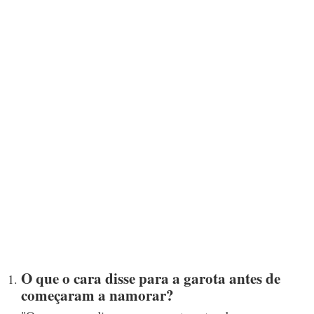
O que o cara disse para a garota antes de
começaram a namorar?