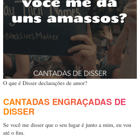
O que é Disser declarações de amor?
CANTADAS ENGRAÇADAS DE
DISSER
Se você me disser que o seu lugar é junto a mim, eu vou
até o fim.