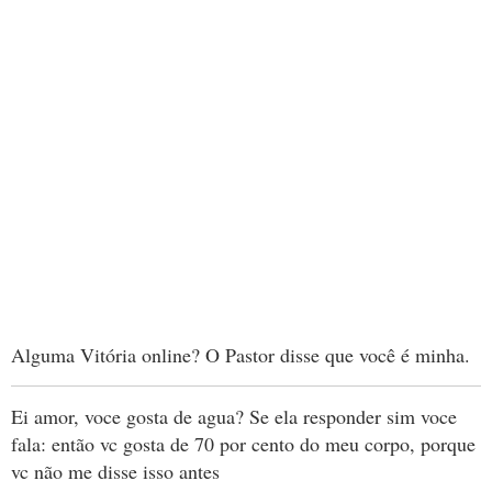
Alguma Vitória online? O Pastor disse que você é minha.
Ei amor, voce gosta de agua? Se ela responder sim voce
fala: então vc gosta de 70 por cento do meu corpo, porque
vc não me disse isso antes