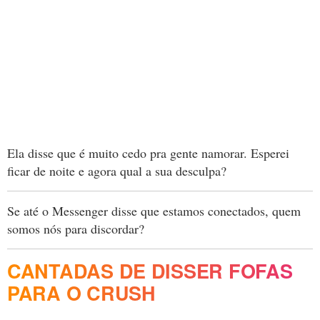
Ela disse que é muito cedo pra gente namorar. Esperei
ficar de noite e agora qual a sua desculpa?
Se até o Messenger disse que estamos conectados, quem
somos nós para discordar?
CANTADAS DE DISSER FOFAS
PARA O CRUSH