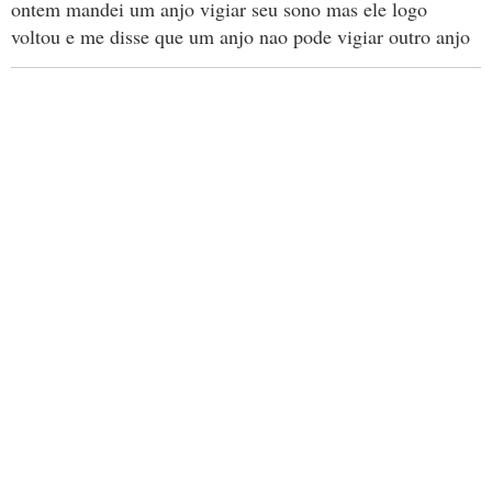
ontem mandei um anjo vigiar seu sono mas ele logo
voltou e me disse que um anjo nao pode vigiar outro anjo