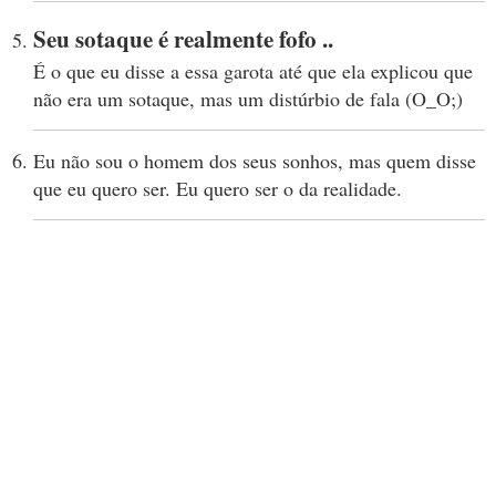
Seu sotaque é realmente fofo ..
É o que eu disse a essa garota até que ela explicou que
não era um sotaque, mas um distúrbio de fala (O_O;)
Eu não sou o homem dos seus sonhos, mas quem disse
que eu quero ser. Eu quero ser o da realidade.