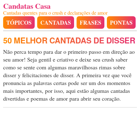
Candatas Casa
Cantadas quentes para o crush e declarações de amor
TÓPICOS
CANTADAS
FRASES
PONTAS
50 MELHOR CANTADAS DE DISSER
Não perca tempo para dar o primeiro passo em direção ao
seu amor! Seja gentil e criativo e deixe seu crush saber
como se sente com algumas maravilhosas rimas sobre
disser y felicitaciones de disser. A primeira vez que você
pronuncia as palavras certas pode ser um dos momentos
mais importantes, por isso, aqui estão algumas cantadas
divertidas e poemas de amor para abrir seu coração.