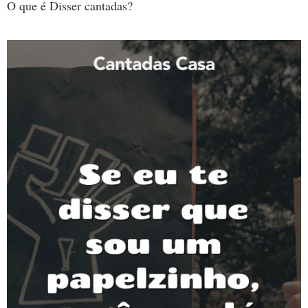
O que é Disser cantadas?