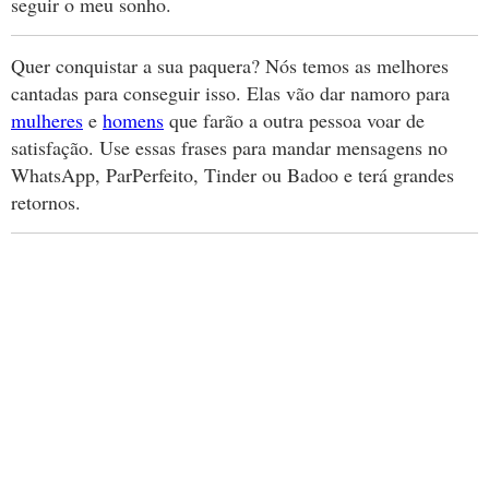
seguir o meu sonho.
Quer conquistar a sua paquera? Nós temos as melhores
cantadas para conseguir isso. Elas vão dar namoro para
mulheres
e
homens
que farão a outra pessoa voar de
satisfação. Use essas frases para mandar mensagens no
WhatsApp, ParPerfeito, Tinder ou Badoo e terá grandes
retornos.