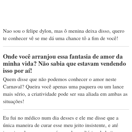
Nao sou o felipe dylon, mas ô menina deixa disso, quero
te conhecer vê se me dá uma chance tô a fim de você!
Onde você arranjou essa fantasia de amor da
minha vida? Não sabia que estavam vendendo
isso por aí!
Quem disse que não podemos conhecer o amor neste
Carnaval? Queira você apenas uma paquera ou um lance
mais sério, a criatividade pode ser sua aliada em ambas as
situações!
Eu fui no médico num dia desses e ele me disse que a
única maneira de curar esse meu jeito insistente, e até