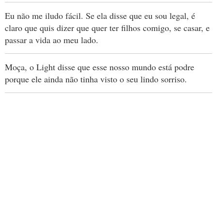
Eu não me iludo fácil. Se ela disse que eu sou legal, é
claro que quis dizer que quer ter filhos comigo, se casar, e
passar a vida ao meu lado.
Moça, o Light disse que esse nosso mundo está podre
porque ele ainda não tinha visto o seu lindo sorriso.