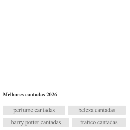
Melhores cantadas 2026
perfume cantadas
beleza cantadas
harry potter cantadas
trafico cantadas