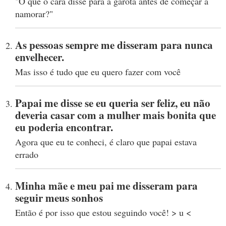
"O que o cara disse para a garota antes de começar a
namorar?"
As pessoas sempre me disseram para nunca
envelhecer.
Mas isso é tudo que eu quero fazer com você
Papai me disse se eu queria ser feliz, eu não
deveria casar com a mulher mais bonita que
eu poderia encontrar.
Agora que eu te conheci, é claro que papai estava
errado
Minha mãe e meu pai me disseram para
seguir meus sonhos
Então é por isso que estou seguindo você! > u <️️️