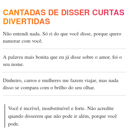
CANTADAS DE DISSER CURTAS
DIVERTIDAS
Não entendi nada. Só ri do que você disse, porque quero
namorar com você.
A palavra mais bonita que eu já disse sobre o amor, foi o
seu nome.
Dinheiro, carros e mulheres me fazem viajar, mas nada
disso se compara com o brilho do seu olhar.
Você é incrível, insubstituível e forte. Não acredite
quando disserem que não pode ir além, porque você
pode.