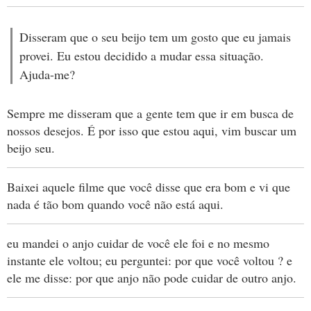
Disseram que o seu beijo tem um gosto que eu jamais
provei. Eu estou decidido a mudar essa situação.
Ajuda-me?
Sempre me disseram que a gente tem que ir em busca de
nossos desejos. É por isso que estou aqui, vim buscar um
beijo seu.
Baixei aquele filme que você disse que era bom e vi que
nada é tão bom quando você não está aqui.
eu mandei o anjo cuidar de você ele foi e no mesmo
instante ele voltou; eu perguntei: por que você voltou ? e
ele me disse: por que anjo não pode cuidar de outro anjo.