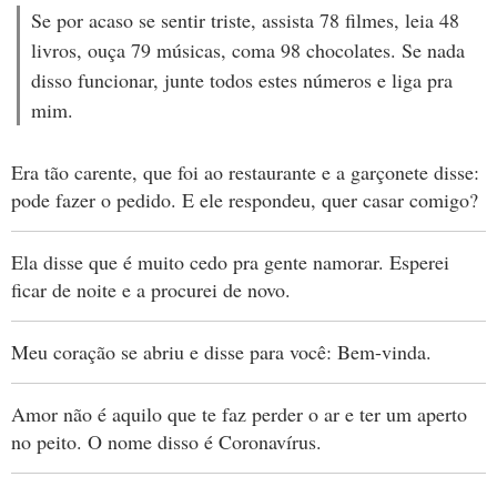
Se por acaso se sentir triste, assista 78 filmes, leia 48
livros, ouça 79 músicas, coma 98 chocolates. Se nada
disso funcionar, junte todos estes números e liga pra
mim.
Era tão carente, que foi ao restaurante e a garçonete disse:
pode fazer o pedido. E ele respondeu, quer casar comigo?
Ela disse que é muito cedo pra gente namorar. Esperei
ficar de noite e a procurei de novo.
Meu coração se abriu e disse para você: Bem-vinda.
Amor não é aquilo que te faz perder o ar e ter um aperto
no peito. O nome disso é Coronavírus.