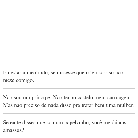
Eu estaria mentindo, se dissesse que o teu sorriso não
mexe comigo.
Não sou um príncipe. Não tenho castelo, nem carruagem.
Mas não preciso de nada disso pra tratar bem uma mulher.
Se eu te disser que sou um papelzinho, você me dá uns
amassos?