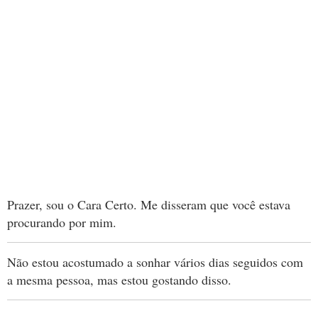
Prazer, sou o Cara Certo. Me disseram que você estava
procurando por mim.
Não estou acostumado a sonhar vários dias seguidos com
a mesma pessoa, mas estou gostando disso.