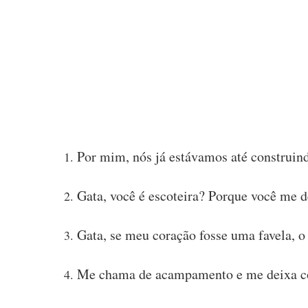
Por mim, nós já estávamos até construin
Gata, você é escoteira? Porque você me 
Gata, se meu coração fosse uma favela, o 
Me chama de acampamento e me deixa c