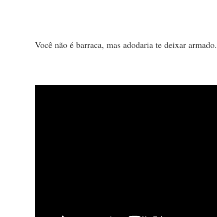
Você não é barraca, mas adodaria te deixar armado.