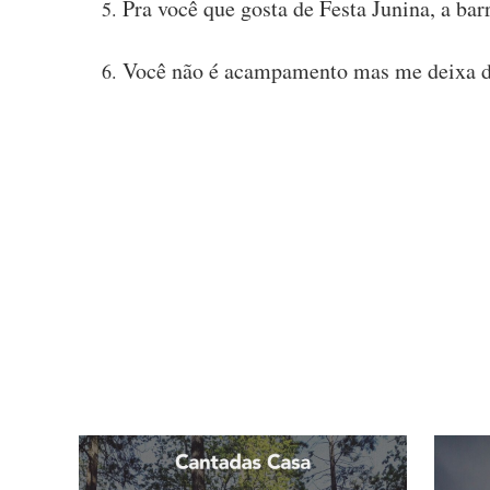
Pra você que gosta de Festa Junina, a bar
Você não é acampamento mas me deixa d