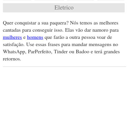
Eletrico
Quer conquistar a sua paquera? Nós temos as melhores
cantadas para conseguir isso. Elas vão dar namoro para
mulheres
e
homens
que farão a outra pessoa voar de
satisfação. Use essas frases para mandar mensagens no
WhatsApp, ParPerfeito, Tinder ou Badoo e terá grandes
retornos.