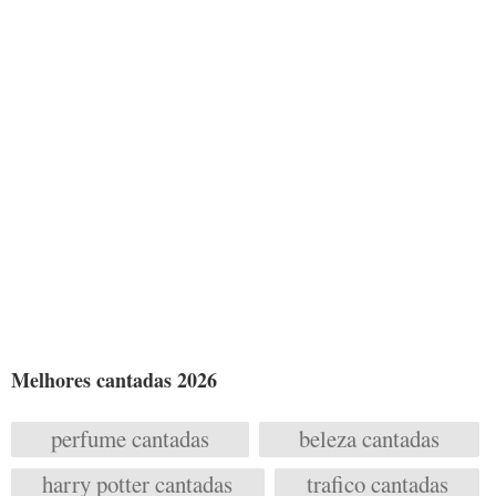
Melhores cantadas 2026
perfume cantadas
beleza cantadas
harry potter cantadas
trafico cantadas