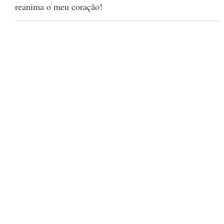
reanima o meu coração!