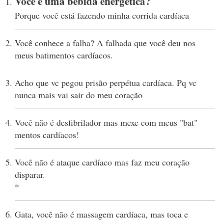
Você é uma bebida energética?
Porque você está fazendo minha corrida cardíaca
Você conhece a falha? A falhada que você deu nos
meus batimentos cardíacos.
Acho que vc pegou prisão perpétua cardíaca. Pq vc
nunca mais vai sair do meu coração
Você não é desfibrilador mas mexe com meus "bat"
mentos cardíacos!
Você não é ataque cardíaco mas faz meu coração
disparar.
*
Gata, você não é massagem cardíaca, mas toca e