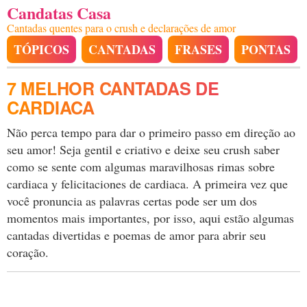
Candatas Casa
Cantadas quentes para o crush e declarações de amor
TÓPICOS
CANTADAS
FRASES
PONTAS
7 MELHOR CANTADAS DE
CARDIACA
Não perca tempo para dar o primeiro passo em direção ao
seu amor! Seja gentil e criativo e deixe seu crush saber
como se sente com algumas maravilhosas rimas sobre
cardiaca y felicitaciones de cardiaca. A primeira vez que
você pronuncia as palavras certas pode ser um dos
momentos mais importantes, por isso, aqui estão algumas
cantadas divertidas e poemas de amor para abrir seu
coração.