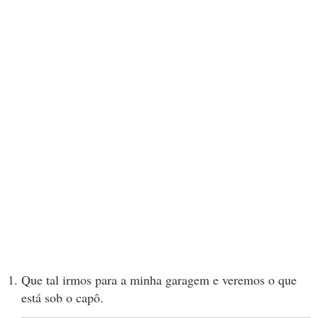
Que tal irmos para a minha garagem e veremos o que
está sob o capô.