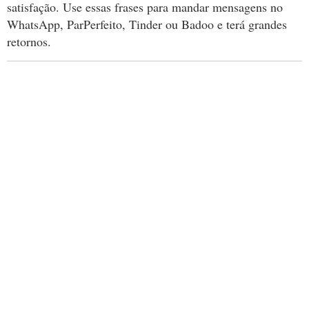
satisfação. Use essas frases para mandar mensagens no
WhatsApp, ParPerfeito, Tinder ou Badoo e terá grandes
retornos.