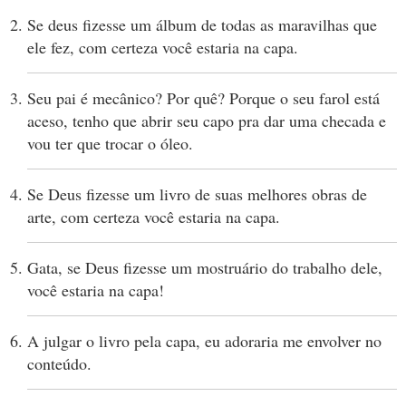
Se deus fizesse um álbum de todas as maravilhas que
ele fez, com certeza você estaria na capa.
Seu pai é mecânico? Por quê? Porque o seu farol está
aceso, tenho que abrir seu capo pra dar uma checada e
vou ter que trocar o óleo.
Se Deus fizesse um livro de suas melhores obras de
arte, com certeza você estaria na capa.
Gata, se Deus fizesse um mostruário do trabalho dele,
você estaria na capa!
A julgar o livro pela capa, eu adoraria me envolver no
conteúdo.