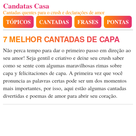
Candatas Casa
Cantadas quentes para o crush e declarações de amor
TÓPICOS
CANTADAS
FRASES
PONTAS
7 MELHOR CANTADAS DE CAPA
Não perca tempo para dar o primeiro passo em direção ao
seu amor! Seja gentil e criativo e deixe seu crush saber
como se sente com algumas maravilhosas rimas sobre
capa y felicitaciones de capa. A primeira vez que você
pronuncia as palavras certas pode ser um dos momentos
mais importantes, por isso, aqui estão algumas cantadas
divertidas e poemas de amor para abrir seu coração.