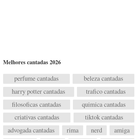
Melhores cantadas 2026
perfume cantadas
beleza cantadas
harry potter cantadas
trafico cantadas
filosoficas cantadas
quimica cantadas
criativas cantadas
tiktok cantadas
advogada cantadas
rima
nerd
amiga