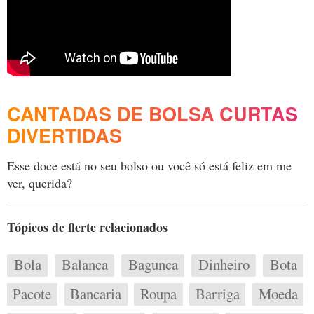
CANTADAS DE BOLSA CURTAS
DIVERTIDAS
Esse doce está no seu bolso ou você só está feliz em me
ver, querida?
Tópicos de flerte relacionados
Bola
Balanca
Bagunca
Dinheiro
Bota
Pacote
Bancaria
Roupa
Barriga
Moeda