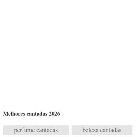
Melhores cantadas 2026
perfume cantadas
beleza cantadas