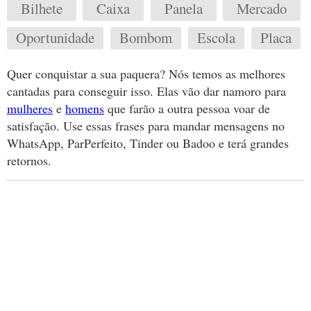
Bilhete
Caixa
Panela
Mercado
Oportunidade
Bombom
Escola
Placa
Quer conquistar a sua paquera? Nós temos as melhores
cantadas para conseguir isso. Elas vão dar namoro para
mulheres
e
homens
que farão a outra pessoa voar de
satisfação. Use essas frases para mandar mensagens no
WhatsApp, ParPerfeito, Tinder ou Badoo e terá grandes
retornos.