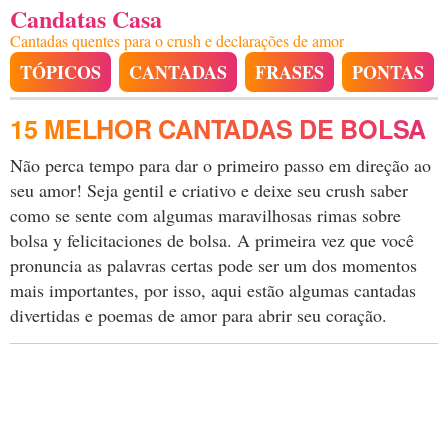
Candatas Casa
Cantadas quentes para o crush e declarações de amor
TÓPICOS
CANTADAS
FRASES
PONTAS
15 MELHOR CANTADAS DE BOLSA
Não perca tempo para dar o primeiro passo em direção ao
seu amor! Seja gentil e criativo e deixe seu crush saber
como se sente com algumas maravilhosas rimas sobre
bolsa y felicitaciones de bolsa. A primeira vez que você
pronuncia as palavras certas pode ser um dos momentos
mais importantes, por isso, aqui estão algumas cantadas
divertidas e poemas de amor para abrir seu coração.