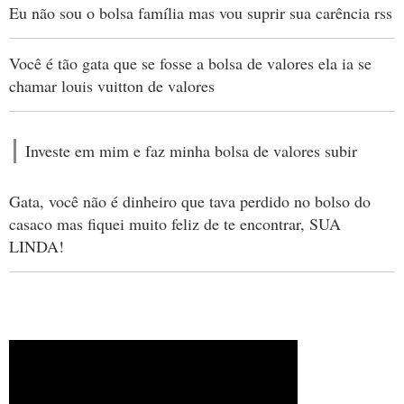
Eu não sou o bolsa família mas vou suprir sua carência rss
Você é tão gata que se fosse a bolsa de valores ela ia se
chamar louis vuitton de valores
Investe em mim e faz minha bolsa de valores subir
Gata, você não é dinheiro que tava perdido no bolso do
casaco mas fiquei muito feliz de te encontrar, SUA
LINDA!