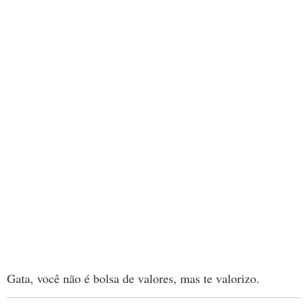
Gata, você não é bolsa de valores, mas te valorizo.