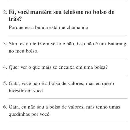
Ei, você mantém seu telefone no bolso de
trás?
Porque essa bunda está me chamando
Sim, estou feliz em vê-lo e não, isso não é um Batarang
no meu bolso.
Quer ver o que mais se encaixa em uma bolsa?
Gata, você não é a bolsa de valores, mas eu quero
investir em você.
Gata, eu não sou a bolsa de valores, mas tenho umas
quedinhas por você.