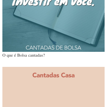
O que é Bolsa cantadas?