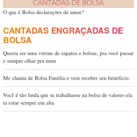
O que é Bolsa declarações de amor?
CANTADAS ENGRAÇADAS DE
BOLSA
Queria ser uma vitrine de sapatos e bolsas, pra você passar
e sempre olhar pra mim
Me chama de Bolsa Família e vem receber seu benefício.
Você é tão linda que se trabalhasse na bolsa de valores ela
ia estar sempre em alta