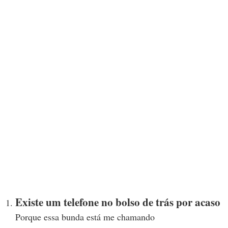
Existe um telefone no bolso de trás por acaso
Porque essa bunda está me chamando