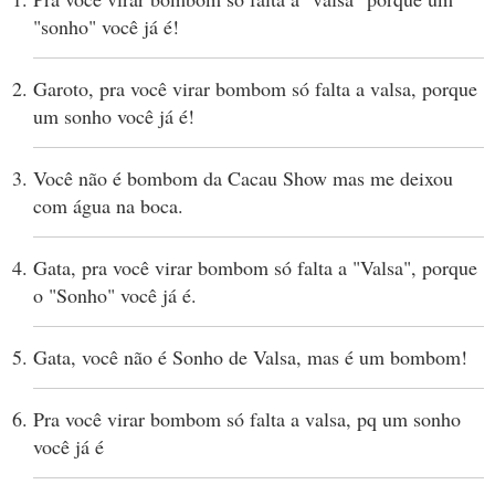
"sonho" você já é!
Garoto, pra você virar bombom só falta a valsa, porque
um sonho você já é!
Você não é bombom da Cacau Show mas me deixou
com água na boca.
Gata, pra você virar bombom só falta a "Valsa", porque
o "Sonho" você já é.
Gata, você não é Sonho de Valsa, mas é um bombom!
Pra você virar bombom só falta a valsa, pq um sonho
você já é