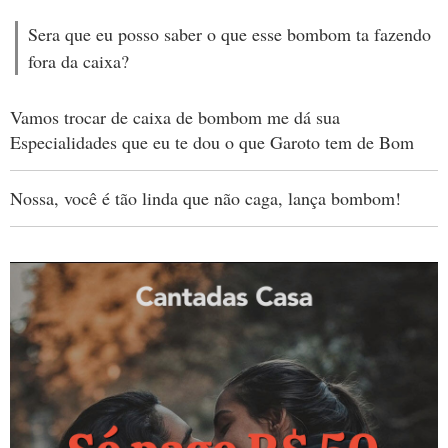
Sera que eu posso saber o que esse bombom ta fazendo
fora da caixa?
Vamos trocar de caixa de bombom me dá sua
Especialidades que eu te dou o que Garoto tem de Bom
Nossa, você é tão linda que não caga, lança bombom!