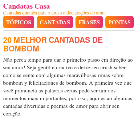
Candatas Casa
Cantadas quentes para o crush e declarações de amor
TÓPICOS
CANTADAS
FRASES
PONTAS
20 MELHOR CANTADAS DE
BOMBOM
Não perca tempo para dar o primeiro passo em direção ao
seu amor! Seja gentil e criativo e deixe seu crush saber
como se sente com algumas maravilhosas rimas sobre
bombom y felicitaciones de bombom. A primeira vez que
você pronuncia as palavras certas pode ser um dos
momentos mais importantes, por isso, aqui estão algumas
cantadas divertidas e poemas de amor para abrir seu
coração.