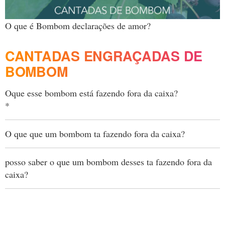
O que é Bombom declarações de amor?
CANTADAS ENGRAÇADAS DE
BOMBOM
Oque esse bombom está fazendo fora da caixa?
*
O que que um bombom ta fazendo fora da caixa?
posso saber o que um bombom desses ta fazendo fora da
caixa?