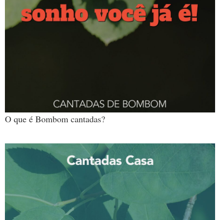
O que é Bombom cantadas?