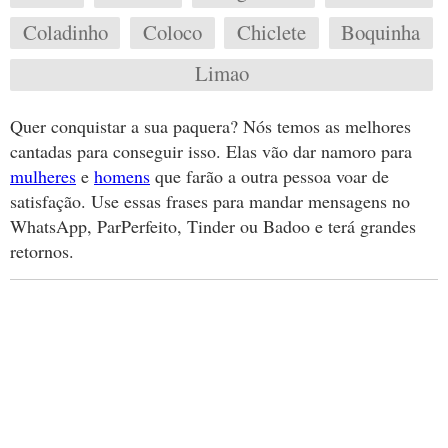
Coladinho
Coloco
Chiclete
Boquinha
Limao
Quer conquistar a sua paquera? Nós temos as melhores
cantadas para conseguir isso. Elas vão dar namoro para
mulheres
e
homens
que farão a outra pessoa voar de
satisfação. Use essas frases para mandar mensagens no
WhatsApp, ParPerfeito, Tinder ou Badoo e terá grandes
retornos.