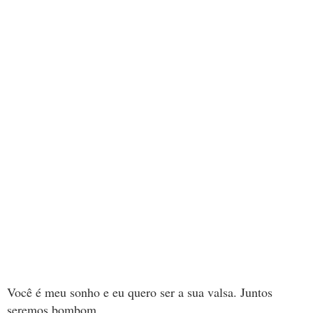
Você é meu sonho e eu quero ser a sua valsa. Juntos
seremos bombom.