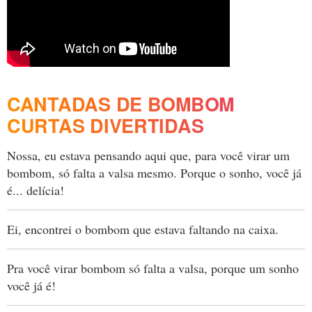
CANTADAS DE BOMBOM
CURTAS DIVERTIDAS
Nossa, eu estava pensando aqui que, para você virar um
bombom, só falta a valsa mesmo. Porque o sonho, você já
é... delícia!
Ei, encontrei o bombom que estava faltando na caixa.
Pra você virar bombom só falta a valsa, porque um sonho
você já é!