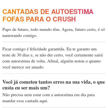
CANTADAS DE AUTOESTIMA
FOFAS PARA O CRUSH
Papo de futuro, todo mundo têm. Agora, futuro certo, é só
namorando comigo.
Ficar comigo é felicidade garantida. Eu te garanto um
teste de 30 dias e, se não der certo, você certamente sairá
com autoestima de volta. Afinal, alguém notou o quanto
você merece ser amado.
Você já cometeu tantos erros na sua vida, o que
custa eu ser mais um?
Não precisa nem estar com a autoestima em dia para
mandar essa cantada aqui.