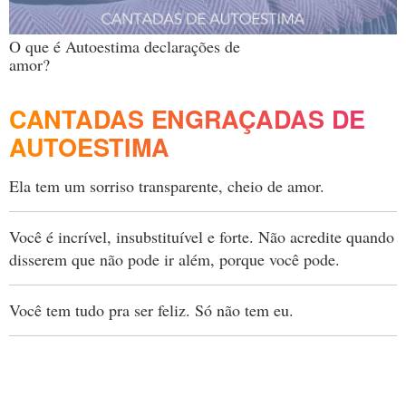
O que é Autoestima declarações de
amor?
CANTADAS ENGRAÇADAS DE
AUTOESTIMA
Ela tem um sorriso transparente, cheio de amor.
Você é incrível, insubstituível e forte. Não acredite quando
disserem que não pode ir além, porque você pode.
Você tem tudo pra ser feliz. Só não tem eu.