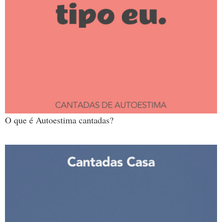
O que é Autoestima cantadas?