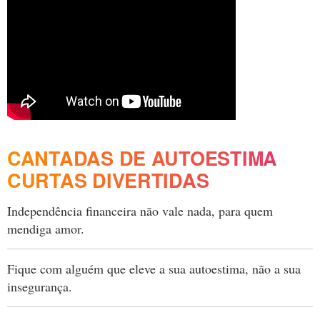
CANTADAS DE AUTOESTIMA
CURTAS DIVERTIDAS
Independência financeira não vale nada, para quem
mendiga amor.
Fique com alguém que eleve a sua autoestima, não a sua
insegurança.