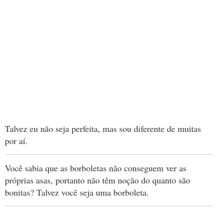
Talvez eu não seja perfeita, mas sou diferente de muitas
por aí.
Você sabia que as borboletas não conseguem ver as
próprias asas, portanto não têm noção do quanto são
bonitas? Talvez você seja uma borboleta.