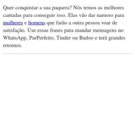
Quer conquistar a sua paquera? Nós temos as melhores
cantadas para conseguir isso. Elas vão dar namoro para
mulheres
e
homens
que farão a outra pessoa voar de
satisfação. Use essas frases para mandar mensagens no
WhatsApp, ParPerfeito, Tinder ou Badoo e terá grandes
retornos.