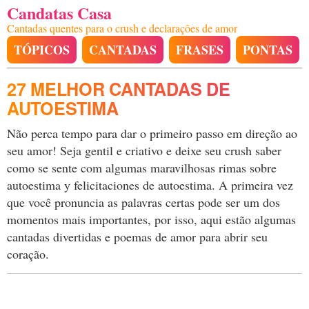
Candatas Casa
Cantadas quentes para o crush e declarações de amor
TÓPICOS
CANTADAS
FRASES
PONTAS
27 MELHOR CANTADAS DE
AUTOESTIMA
Não perca tempo para dar o primeiro passo em direção ao
seu amor! Seja gentil e criativo e deixe seu crush saber
como se sente com algumas maravilhosas rimas sobre
autoestima y felicitaciones de autoestima. A primeira vez
que você pronuncia as palavras certas pode ser um dos
momentos mais importantes, por isso, aqui estão algumas
cantadas divertidas e poemas de amor para abrir seu
coração.