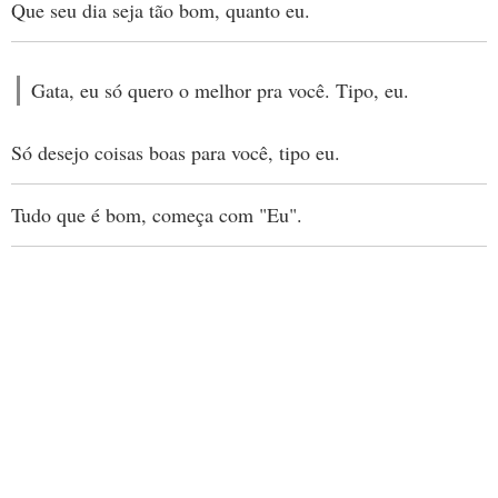
Que seu dia seja tão bom, quanto eu.
Gata, eu só quero o melhor pra você. Tipo, eu.
Só desejo coisas boas para você, tipo eu.
Tudo que é bom, começa com "Eu".