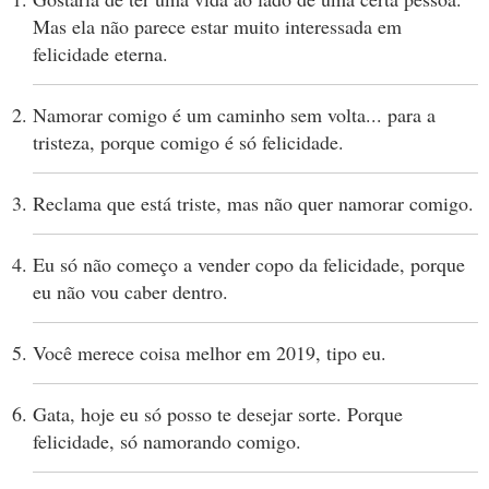
Mas ela não parece estar muito interessada em
felicidade eterna.
Namorar comigo é um caminho sem volta... para a
tristeza, porque comigo é só felicidade.
Reclama que está triste, mas não quer namorar comigo.
Eu só não começo a vender copo da felicidade, porque
eu não vou caber dentro.
Você merece coisa melhor em 2019, tipo eu.
Gata, hoje eu só posso te desejar sorte. Porque
felicidade, só namorando comigo.