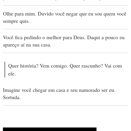
Olhe para mim. Duvido você negar que eu sou quem você
sempre quis.
Você fica pedindo o melhor para Deus. Daqui a pouco eu
apareço aí na sua casa.
Quer história? Vem comigo. Quer rascunho? Vai com
ele.
Imagine você chegar em casa e seu namorado ser eu.
Sortuda.