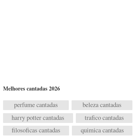
Melhores cantadas 2026
perfume cantadas
beleza cantadas
harry potter cantadas
trafico cantadas
filosoficas cantadas
quimica cantadas