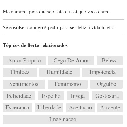
Me namora, pois quando saio eu sei que você chora.
Se envolver comigo é pedir para ser feliz a vida inteira.
Tópicos de flerte relacionados
Amor Proprio
Cego De Amor
Beleza
Timidez
Humildade
Impotencia
Sentimentos
Feminismo
Orgulho
Felicidade
Espelho
Inveja
Gostosura
Esperanca
Liberdade
Aceitacao
Atraente
Imaginacao