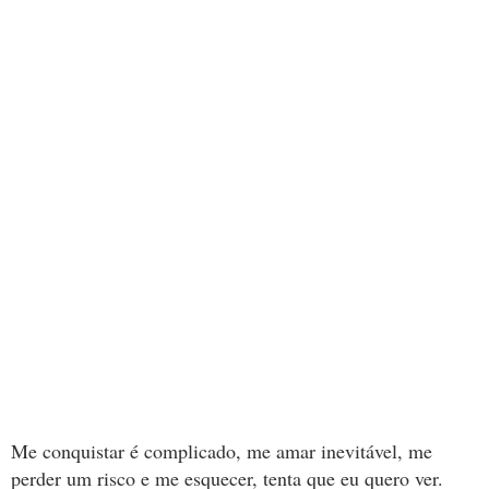
Me conquistar é complicado, me amar inevitável, me
perder um risco e me esquecer, tenta que eu quero ver.