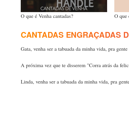
O que é Venha cantadas?
O que 
CANTADAS ENGRAÇADAS D
Gata, venha ser a tabuada da minha vida, pra gente 
A próxima vez que te disserem "Corra atrás da felic
Linda, venha ser a tabuada da minha vida, pra gente