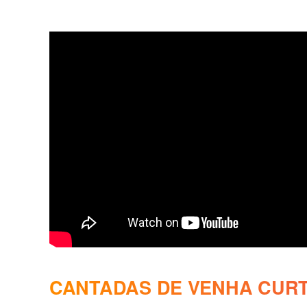
CANTADAS DE VENHA CURT