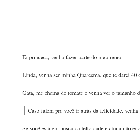
Ei princesa, venha fazer parte do meu reino.
Linda, venha ser minha Quaresma, que te darei 40 
Gata, me chama de tomate e venha ver o tamanho d
Caso falem pra você ir atrás da felicidade, venha
Se você está em busca da felicidade e ainda não en