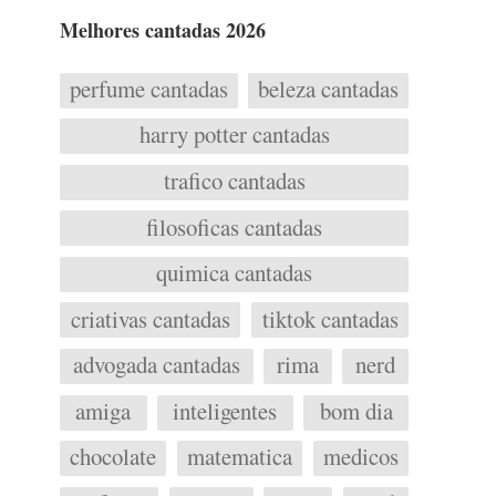
Melhores cantadas 2026
perfume cantadas
beleza cantadas
harry potter cantadas
trafico cantadas
filosoficas cantadas
quimica cantadas
criativas cantadas
tiktok cantadas
advogada cantadas
rima
nerd
amiga
inteligentes
bom dia
chocolate
matematica
medicos