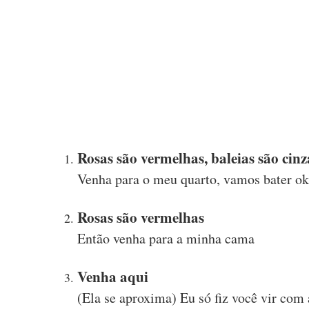
Rosas são vermelhas, baleias são cinz
Venha para o meu quarto, vamos bater o
Rosas são vermelhas
Então venha para a minha cama
Venha aqui
(Ela se aproxima) Eu só fiz você vir co