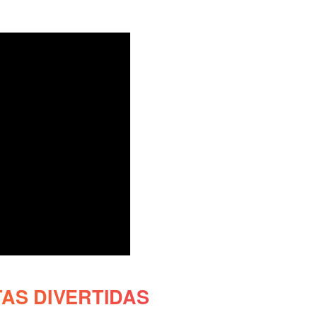
AS DIVERTIDAS