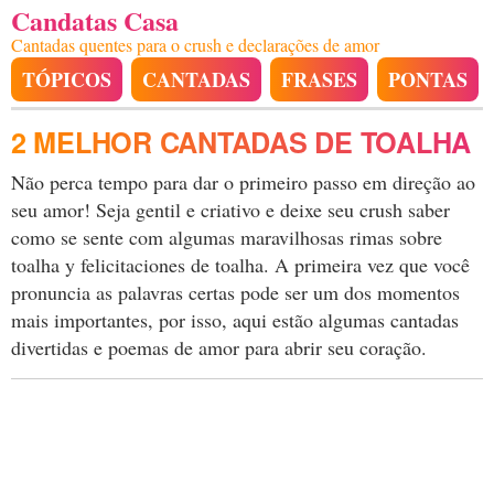
Candatas Casa
Cantadas quentes para o crush e declarações de amor
TÓPICOS
CANTADAS
FRASES
PONTAS
2 MELHOR CANTADAS DE TOALHA
Não perca tempo para dar o primeiro passo em direção ao
seu amor! Seja gentil e criativo e deixe seu crush saber
como se sente com algumas maravilhosas rimas sobre
toalha y felicitaciones de toalha. A primeira vez que você
pronuncia as palavras certas pode ser um dos momentos
mais importantes, por isso, aqui estão algumas cantadas
divertidas e poemas de amor para abrir seu coração.