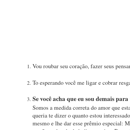
Vou roubar seu coração, fazer seus pensa
To esperando você me ligar e cobrar resg
Se você acha que eu sou demais para 
Somos a medida correta do amor que est
queria te dizer o quanto estou interessad
mesmo e lhe dar esse prêmio especial: M