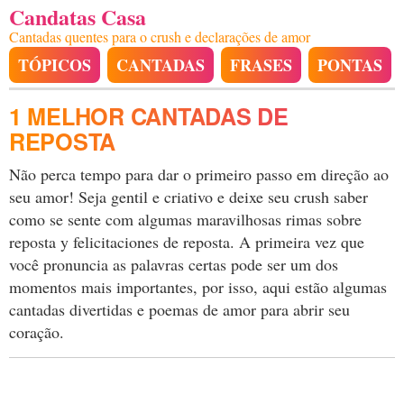
Candatas Casa
Cantadas quentes para o crush e declarações de amor
TÓPICOS
CANTADAS
FRASES
PONTAS
1 MELHOR CANTADAS DE
REPOSTA
Não perca tempo para dar o primeiro passo em direção ao
seu amor! Seja gentil e criativo e deixe seu crush saber
como se sente com algumas maravilhosas rimas sobre
reposta y felicitaciones de reposta. A primeira vez que
você pronuncia as palavras certas pode ser um dos
momentos mais importantes, por isso, aqui estão algumas
cantadas divertidas e poemas de amor para abrir seu
coração.