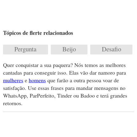
Tópicos de flerte relacionados
Pergunta
Beijo
Desafio
Quer conquistar a sua paquera? Nós temos as melhores
cantadas para conseguir isso. Elas vão dar namoro para
mulheres
e
homens
que farão a outra pessoa voar de
satisfação. Use essas frases para mandar mensagens no
WhatsApp, ParPerfeito, Tinder ou Badoo e terá grandes
retornos.