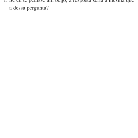
a dessa pergunta?