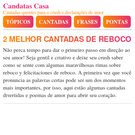
Candatas Casa
Cantadas quentes para o crush e declarações de amor
TÓPICOS
CANTADAS
FRASES
PONTAS
2 MELHOR CANTADAS DE REBOCO
Não perca tempo para dar o primeiro passo em direção ao
seu amor! Seja gentil e criativo e deixe seu crush saber
como se sente com algumas maravilhosas rimas sobre
reboco y felicitaciones de reboco. A primeira vez que você
pronuncia as palavras certas pode ser um dos momentos
mais importantes, por isso, aqui estão algumas cantadas
divertidas e poemas de amor para abrir seu coração.