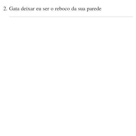
Gata deixar eu ser o reboco da sua parede