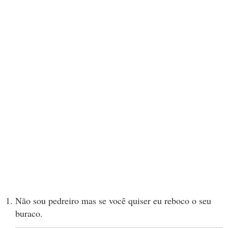
Não sou pedreiro mas se você quiser eu reboco o seu
buraco.