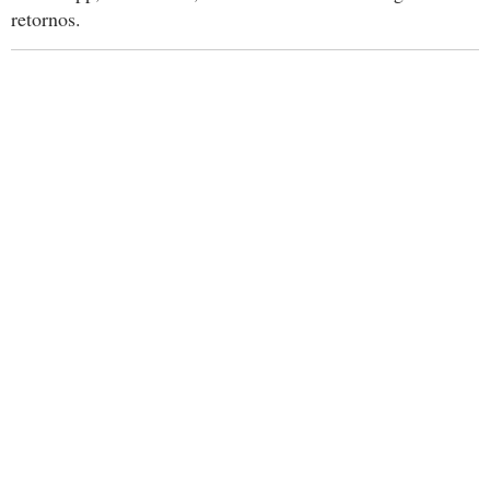
retornos.