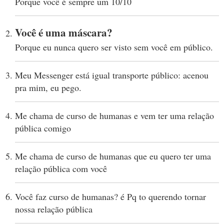
Porque você é sempre um 10/10
Você é uma máscara?
Porque eu nunca quero ser visto sem você em público.
Meu Messenger está igual transporte público: acenou
pra mim, eu pego.
Me chama de curso de humanas e vem ter uma relação
pública comigo
Me chama de curso de humanas que eu quero ter uma
relação pública com você
Você faz curso de humanas? é Pq to querendo tornar
nossa relação pública