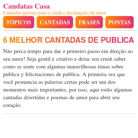
Candatas Casa
Cantadas quentes para o crush e declarações de amor
TÓPICOS
CANTADAS
FRASES
PONTAS
6 MELHOR CANTADAS DE PUBLICA
Não perca tempo para dar o primeiro passo em direção ao
seu amor! Seja gentil e criativo e deixe seu crush saber
como se sente com algumas maravilhosas rimas sobre
publica y felicitaciones de publica. A primeira vez que
você pronuncia as palavras certas pode ser um dos
momentos mais importantes, por isso, aqui estão algumas
cantadas divertidas e poemas de amor para abrir seu
coração.