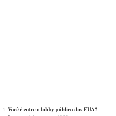
Você é entre o lobby público dos EUA?