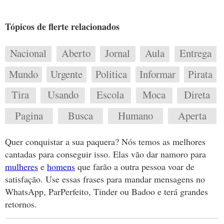
Tópicos de flerte relacionados
Nacional
Aberto
Jornal
Aula
Entrega
Mundo
Urgente
Politica
Informar
Pirata
Tira
Usando
Escola
Moca
Direta
Pagina
Busca
Humano
Aperta
Quer conquistar a sua paquera? Nós temos as melhores
cantadas para conseguir isso. Elas vão dar namoro para
mulheres
e
homens
que farão a outra pessoa voar de
satisfação. Use essas frases para mandar mensagens no
WhatsApp, ParPerfeito, Tinder ou Badoo e terá grandes
retornos.