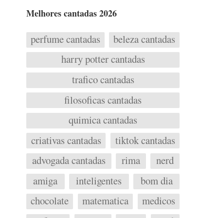
Melhores cantadas 2026
perfume cantadas
beleza cantadas
harry potter cantadas
trafico cantadas
filosoficas cantadas
quimica cantadas
criativas cantadas
tiktok cantadas
advogada cantadas
rima
nerd
amiga
inteligentes
bom dia
chocolate
matematica
medicos