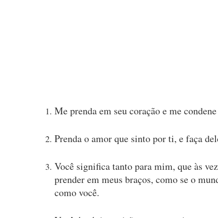
Me prenda em seu coração e me condene 
Prenda o amor que sinto por ti, e faça de
Você significa tanto para mim, que às vez
prender em meus braços, como se o mund
como você.