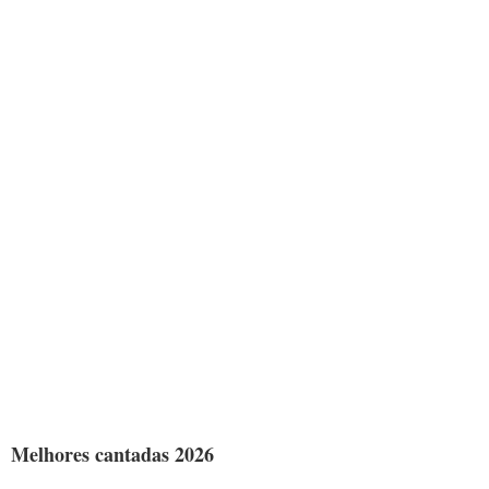
Melhores cantadas 2026