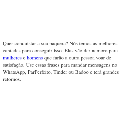
Quer conquistar a sua paquera? Nós temos as melhores
cantadas para conseguir isso. Elas vão dar namoro para
mulheres
e
homens
que farão a outra pessoa voar de
satisfação. Use essas frases para mandar mensagens no
WhatsApp, ParPerfeito, Tinder ou Badoo e terá grandes
retornos.