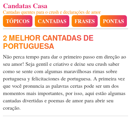
Candatas Casa
Cantadas quentes para o crush e declarações de amor
TÓPICOS
CANTADAS
FRASES
PONTAS
2 MELHOR CANTADAS DE
PORTUGUESA
Não perca tempo para dar o primeiro passo em direção ao
seu amor! Seja gentil e criativo e deixe seu crush saber
como se sente com algumas maravilhosas rimas sobre
portuguesa y felicitaciones de portuguesa. A primeira vez
que você pronuncia as palavras certas pode ser um dos
momentos mais importantes, por isso, aqui estão algumas
cantadas divertidas e poemas de amor para abrir seu
coração.