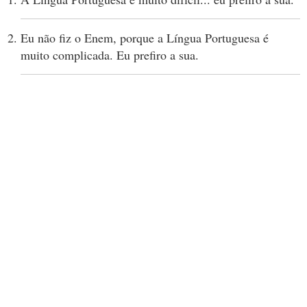
Eu não fiz o Enem, porque a Língua Portuguesa é
muito complicada. Eu prefiro a sua.