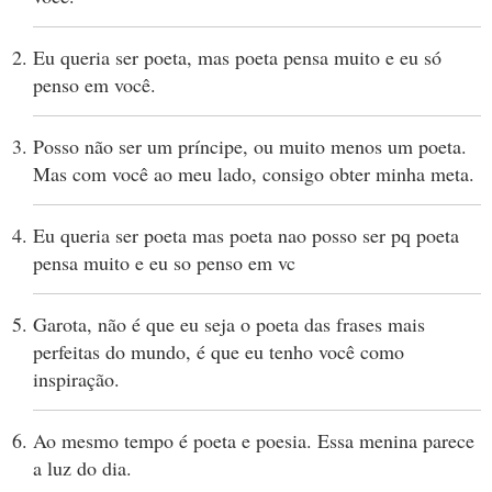
Eu queria ser poeta, mas poeta pensa muito e eu só
penso em você.
Posso não ser um príncipe, ou muito menos um poeta.
Mas com você ao meu lado, consigo obter minha meta.
Eu queria ser poeta mas poeta nao posso ser pq poeta
pensa muito e eu so penso em vc
Garota, não é que eu seja o poeta das frases mais
perfeitas do mundo, é que eu tenho você como
inspiração.
Ao mesmo tempo é poeta e poesia. Essa menina parece
a luz do dia.