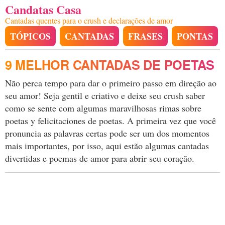
Candatas Casa
Cantadas quentes para o crush e declarações de amor
TÓPICOS
CANTADAS
FRASES
PONTAS
9 MELHOR CANTADAS DE POETAS
Não perca tempo para dar o primeiro passo em direção ao
seu amor! Seja gentil e criativo e deixe seu crush saber
como se sente com algumas maravilhosas rimas sobre
poetas y felicitaciones de poetas. A primeira vez que você
pronuncia as palavras certas pode ser um dos momentos
mais importantes, por isso, aqui estão algumas cantadas
divertidas e poemas de amor para abrir seu coração.