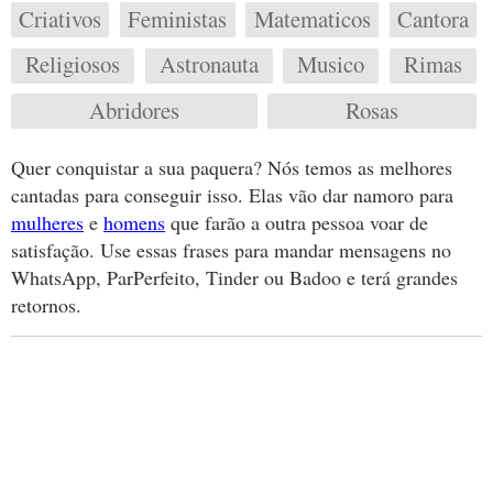
Criativos
Feministas
Matematicos
Cantora
Religiosos
Astronauta
Musico
Rimas
Abridores
Rosas
Quer conquistar a sua paquera? Nós temos as melhores
cantadas para conseguir isso. Elas vão dar namoro para
mulheres
e
homens
que farão a outra pessoa voar de
satisfação. Use essas frases para mandar mensagens no
WhatsApp, ParPerfeito, Tinder ou Badoo e terá grandes
retornos.