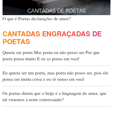
O que é Poetas declarações de amor?
CANTADAS ENGRAÇADAS DE
POETAS
Queria ser poeta Mas poeta eu não posso ser Por que
poeta pensa muito E eu so penso em você'
Eu queria ser um poeta, mas poeta não posso ser, pois ele
pensa em muita coisa e eu só oenso em você
Os poetas dizem que o beijo é a linguagem do amor, que
tal virarmos a noite conversando?