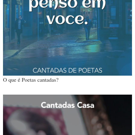
O que é Poetas cantadas?