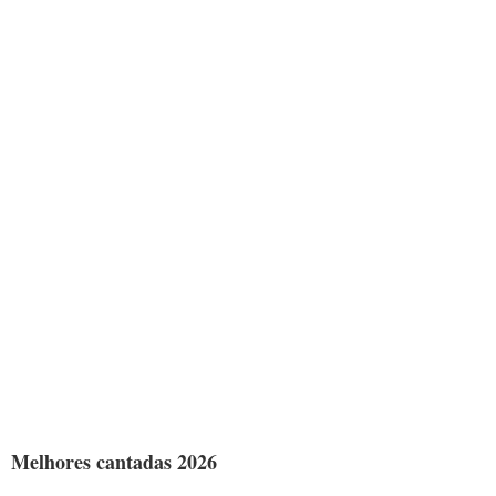
Melhores cantadas 2026