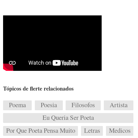
Tópicos de flerte relacionados
Poema
Poesia
Filosofos
Artista
Eu Queria Ser Poeta
Por Que Poeta Pensa Muito
Letras
Medicos