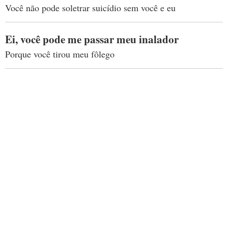
Você não pode soletrar suicídio sem você e eu
Ei, você pode me passar meu inalador
Porque você tirou meu fôlego