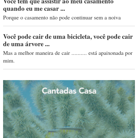
Você tem que assistir ao meu casamento
quando eu me casar ...
Porque o casamento não pode continuar sem a noiva
Você pode cair de uma bicicleta, você pode cair
de uma árvore ...
Mas a melhor maneira de cair .......... está apaixonada por
mim.