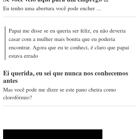
Eu tenho uma abertura você pode encher ...
Papai me disse se eu queria ser feliz, eu não deveria
casar com a mulher mais bonita que eu poderia
encontrar. Agora que eu te conheci, é claro que papai
estava errado
Ei querida, eu sei que nunca nos conhecemos
antes
Mas você pode me dizer se este pano cheira como
clorofórmio?