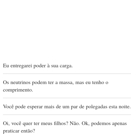
Eu entregarei poder à sua carga.
Os neutrinos podem ter a massa, mas eu tenho o
comprimento.
Você pode esperar mais de um par de polegadas esta noite.
Oi, você quer ter meus filhos? Não. Ok, podemos apenas
praticar então?