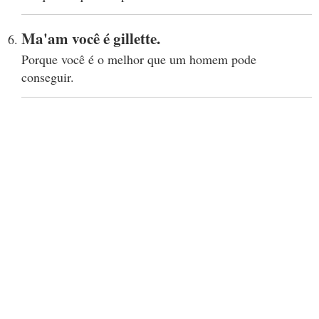
Ma'am você é gillette.
Porque você é o melhor que um homem pode
conseguir.