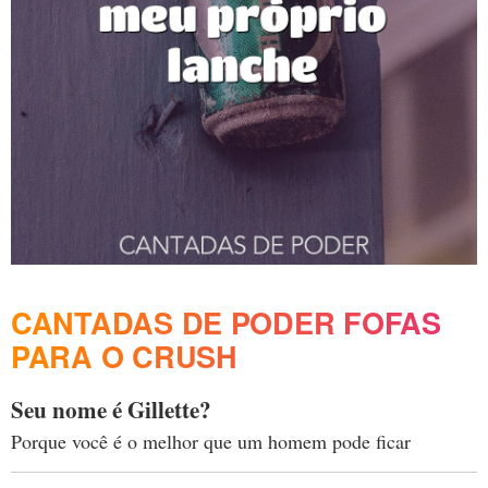
CANTADAS DE PODER FOFAS
PARA O CRUSH
Seu nome é Gillette?
Porque você é o melhor que um homem pode ficar