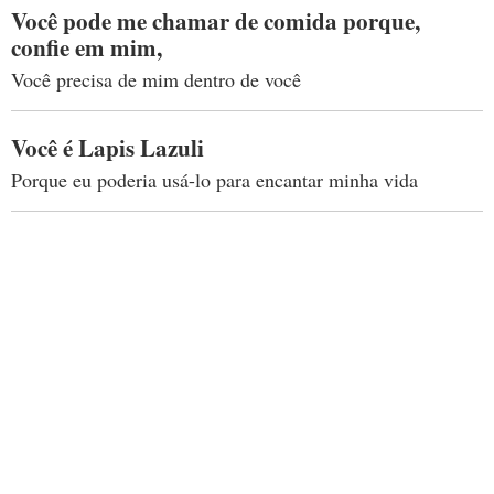
Você pode me chamar de comida porque,
confie em mim,
Você precisa de mim dentro de você
Você é Lapis Lazuli
Porque eu poderia usá-lo para encantar minha vida