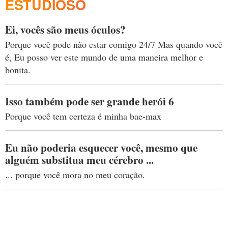
ESTUDIOSO
Ei, vocês são meus óculos?
Porque você pode não estar comigo 24/7 Mas quando você
é, Eu posso ver este mundo de uma maneira melhor e
bonita.
Isso também pode ser grande herói 6
Porque você tem certeza é minha bae-max
Eu não poderia esquecer você, mesmo que
alguém substitua meu cérebro ...
... porque você mora no meu coração.