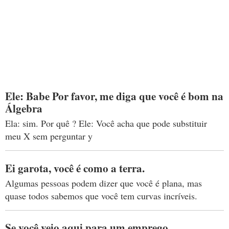
Ele: Babe Por favor, me diga que você é bom na
Álgebra
Ela: sim. Por quê ? Ele: Você acha que pode substituir
meu X sem perguntar y
Ei garota, você é como a terra.
Algumas pessoas podem dizer que você é plana, mas
quase todos sabemos que você tem curvas incríveis.
Se você veio aqui para um emprego ...