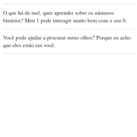
O que há de mel, quer aprender sobre os números
binários? Meu 1 pode interagir muito bem com o seu 0.
Você pode ajudar a procurar meus olhos? Porque eu acho
que eles estão em você.