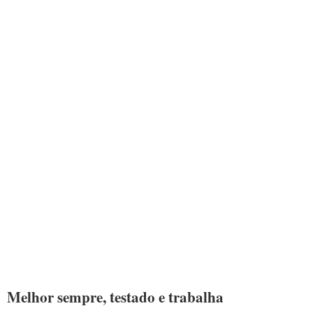
Melhor sempre, testado e trabalha