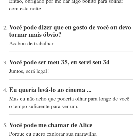
Então, obrigado por me dar algo bonito para sonhar
com esta noite.
Você pode dizer que eu gosto de você ou devo
tornar mais óbvio?
Acabou de trabalhar
Você pode ser meu 35, eu serei seu 34
Juntos, será legal!
Eu queria levá-lo ao cinema ...
Mas eu não acho que poderia olhar para longe de você
o tempo suficiente para ver um.
Você pode me chamar de Alice
Porque eu quero explorar sua maravilha