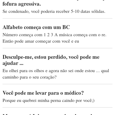
fofura agressiva.
Se condenado, você poderia receber 5-10 datas sólidas.
Alfabeto começa com um BC
Número começa com 1 2 3 A música começa com o re.
Então pode amar começar com você e eu
Desculpe-me, estou perdido, você pode me
ajudar ...
Eu olhei para os olhos e agora não sei onde estou ... qual
caminho para o seu coração?
Você pode me levar para o médico?
Porque eu quebrei minha perna caindo por você;)