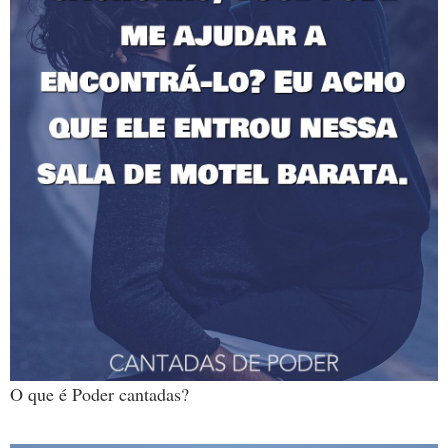
O que é Poder cantadas?