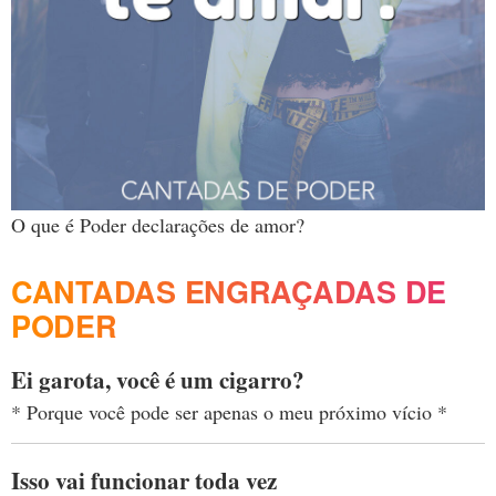
O que é Poder declarações de amor?
CANTADAS ENGRAÇADAS DE
PODER
Ei garota, você é um cigarro?
* Porque você pode ser apenas o meu próximo vício *
Isso vai funcionar toda vez