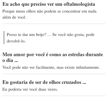
Eu acho que preciso ver um oftalmologista
Porque meus olhos não podem se concentrar em nada
além de você.
Posso te dar um beijo? ... Se você não gosta, pode
devolvê-lo.
Meu amor por você é como as estrelas durante
o dia ...
Você pode não ver facilmente, mas existe infinitamente.
Eu gostaria de ser de olhos cruzados ...
Eu poderia ver você duas vezes.