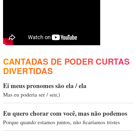
CANTADAS DE PODER CURTAS
DIVERTIDAS
Ei meus pronomes são ela / ela
Mas eu poderia ser / seu;)
Eu quero chorar com você, mas não podemos
Porque quando estamos juntos, não ficaríamos tristes