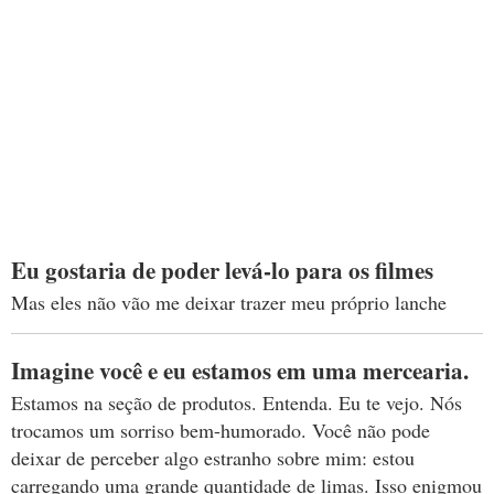
Eu gostaria de poder levá-lo para os filmes
Mas eles não vão me deixar trazer meu próprio lanche
Imagine você e eu estamos em uma mercearia.
Estamos na seção de produtos. Entenda. Eu te vejo. Nós
trocamos um sorriso bem-humorado. Você não pode
deixar de perceber algo estranho sobre mim: estou
carregando uma grande quantidade de limas. Isso enigmou