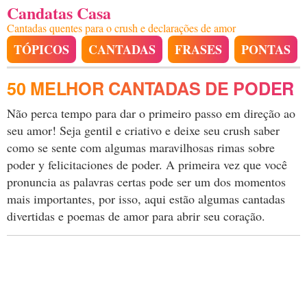
Candatas Casa
Cantadas quentes para o crush e declarações de amor
TÓPICOS
CANTADAS
FRASES
PONTAS
50 MELHOR CANTADAS DE PODER
Não perca tempo para dar o primeiro passo em direção ao
seu amor! Seja gentil e criativo e deixe seu crush saber
como se sente com algumas maravilhosas rimas sobre
poder y felicitaciones de poder. A primeira vez que você
pronuncia as palavras certas pode ser um dos momentos
mais importantes, por isso, aqui estão algumas cantadas
divertidas e poemas de amor para abrir seu coração.