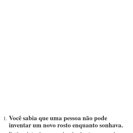
Você sabia que uma pessoa não pode
inventar um novo rosto enquanto sonhava.