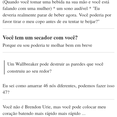
(Quando você tomar uma bebida na sua mão e você está
falando com uma mulher) * um sono audível * "Eu
deveria realmente parar de beber agora. Você poderia por
favor tirar o meu copo antes de eu tentar te beijar?"
Você tem um secador com você?
Porque eu sou poderia te molhar bem em breve
Um Wallbreaker pode destruir as paredes que você
construiu ao seu redor?
Eu sei como amarrar 46 nós diferentes, podemos fazer isso
47?
Você não é Brendon Urie, mas você pode colocar meu
coração batendo mais rápido mais rápido ...