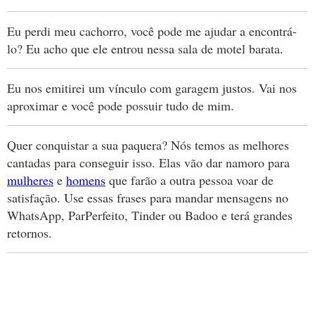
Eu perdi meu cachorro, você pode me ajudar a encontrá-
lo? Eu acho que ele entrou nessa sala de motel barata.
Eu nos emitirei um vínculo com garagem justos. Vai nos
aproximar e você pode possuir tudo de mim.
Quer conquistar a sua paquera? Nós temos as melhores
cantadas para conseguir isso. Elas vão dar namoro para
mulheres
e
homens
que farão a outra pessoa voar de
satisfação. Use essas frases para mandar mensagens no
WhatsApp, ParPerfeito, Tinder ou Badoo e terá grandes
retornos.