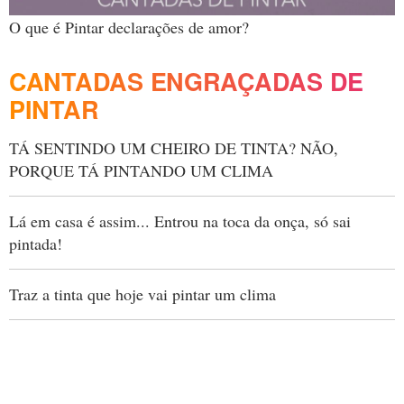
O que é Pintar declarações de amor?
CANTADAS ENGRAÇADAS DE
PINTAR
TÁ SENTINDO UM CHEIRO DE TINTA? NÃO,
PORQUE TÁ PINTANDO UM CLIMA
Lá em casa é assim... Entrou na toca da onça, só sai
pintada!
Traz a tinta que hoje vai pintar um clima