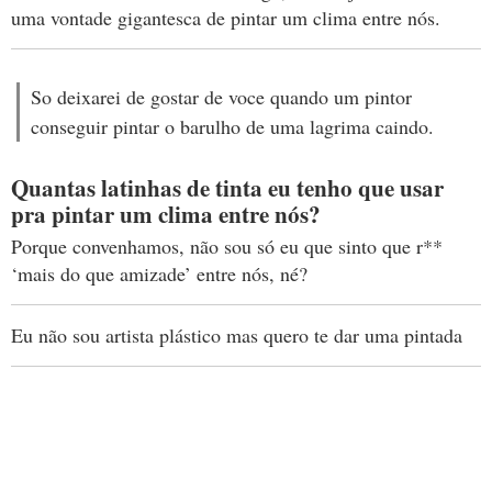
uma vontade gigantesca de pintar um clima entre nós.
So deixarei de gostar de voce quando um pintor
conseguir pintar o barulho de uma lagrima caindo.
Quantas latinhas de tinta eu tenho que usar
pra pintar um clima entre nós?
Porque convenhamos, não sou só eu que sinto que r**
‘mais do que amizade’ entre nós, né?
Eu não sou artista plástico mas quero te dar uma pintada