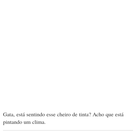
Gata, está sentindo esse cheiro de tinta? Acho que está
pintando um clima.