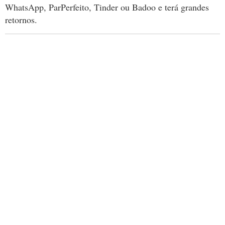
WhatsApp, ParPerfeito, Tinder ou Badoo e terá grandes
retornos.