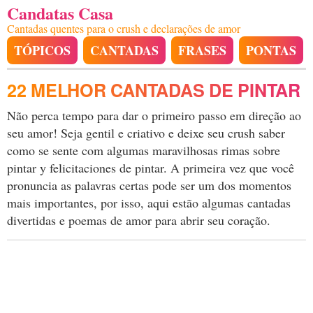
Candatas Casa
Cantadas quentes para o crush e declarações de amor
TÓPICOS
CANTADAS
FRASES
PONTAS
22 MELHOR CANTADAS DE PINTAR
Não perca tempo para dar o primeiro passo em direção ao
seu amor! Seja gentil e criativo e deixe seu crush saber
como se sente com algumas maravilhosas rimas sobre
pintar y felicitaciones de pintar. A primeira vez que você
pronuncia as palavras certas pode ser um dos momentos
mais importantes, por isso, aqui estão algumas cantadas
divertidas e poemas de amor para abrir seu coração.