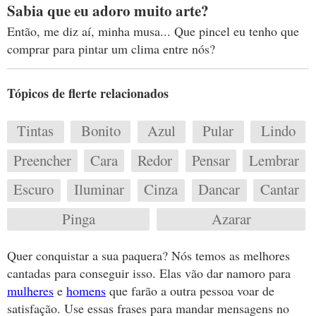
Sabia que eu adoro muito arte?
Então, me diz aí, minha musa... Que pincel eu tenho que
comprar para pintar um clima entre nós?
Tópicos de flerte relacionados
Tintas
Bonito
Azul
Pular
Lindo
Preencher
Cara
Redor
Pensar
Lembrar
Escuro
Iluminar
Cinza
Dancar
Cantar
Pinga
Azarar
Quer conquistar a sua paquera? Nós temos as melhores
cantadas para conseguir isso. Elas vão dar namoro para
mulheres
e
homens
que farão a outra pessoa voar de
satisfação. Use essas frases para mandar mensagens no