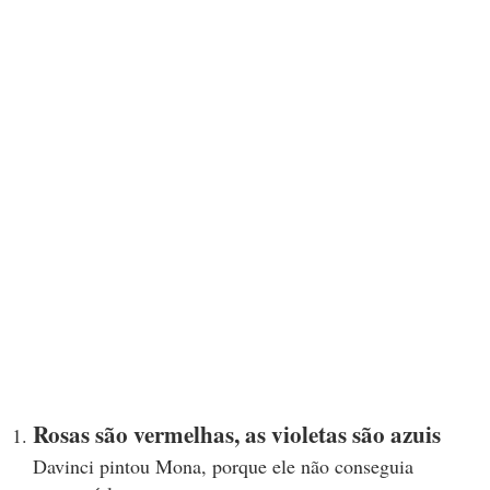
Rosas são vermelhas, as violetas são azuis
Davinci pintou Mona, porque ele não conseguia