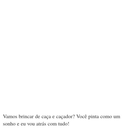
Vamos brincar de caça e caçador? Você pinta como um
sonho e eu vou atrás com tudo!