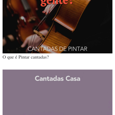
O que é Pintar cantadas?