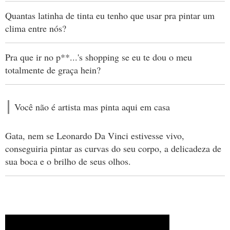
Quantas latinha de tinta eu tenho que usar pra pintar um
clima entre nós?
Pra que ir no p**...'s shopping se eu te dou o meu
totalmente de graça hein?
Você não é artista mas pinta aqui em casa
Gata, nem se Leonardo Da Vinci estivesse vivo,
conseguiria pintar as curvas do seu corpo, a delicadeza de
sua boca e o brilho de seus olhos.