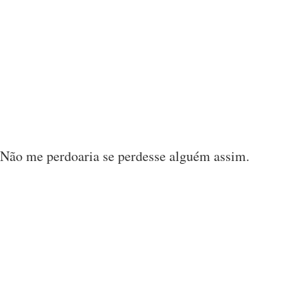
 Não me perdoaria se perdesse alguém assim.