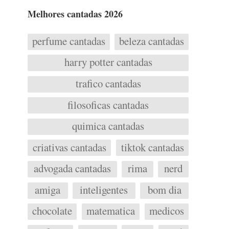
Melhores cantadas 2026
perfume cantadas
beleza cantadas
harry potter cantadas
trafico cantadas
filosoficas cantadas
quimica cantadas
criativas cantadas
tiktok cantadas
advogada cantadas
rima
nerd
amiga
inteligentes
bom dia
chocolate
matematica
medicos