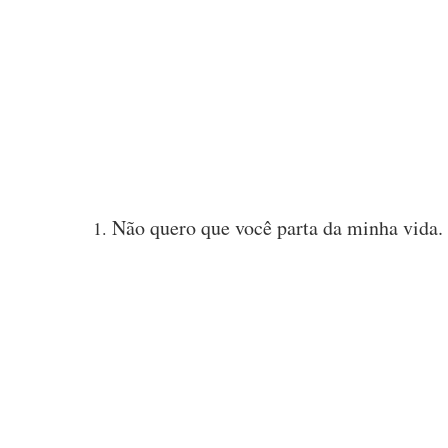
Não quero que você parta da minha vida.