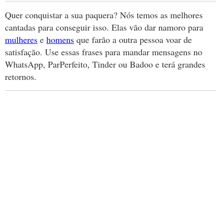
Quer conquistar a sua paquera? Nós temos as melhores
cantadas para conseguir isso. Elas vão dar namoro para
mulheres
e
homens
que farão a outra pessoa voar de
satisfação. Use essas frases para mandar mensagens no
WhatsApp, ParPerfeito, Tinder ou Badoo e terá grandes
retornos.