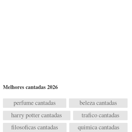
Melhores cantadas 2026
perfume cantadas
beleza cantadas
harry potter cantadas
trafico cantadas
filosoficas cantadas
quimica cantadas