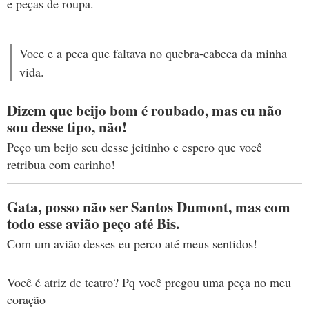
e peças de roupa.
Voce e a peca que faltava no quebra-cabeca da minha
vida.
Dizem que beijo bom é roubado, mas eu não
sou desse tipo, não!
Peço um beijo seu desse jeitinho e espero que você
retribua com carinho!
Gata, posso não ser Santos Dumont, mas com
todo esse avião peço até Bis.
Com um avião desses eu perco até meus sentidos!
Você é atriz de teatro? Pq você pregou uma peça no meu
coração