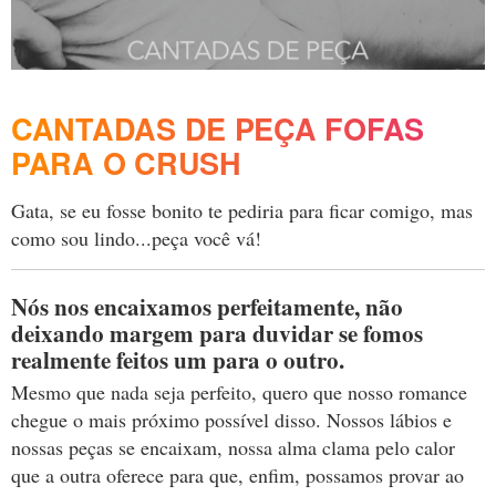
CANTADAS DE PEÇA FOFAS
PARA O CRUSH
Gata, se eu fosse bonito te pediria para ficar comigo, mas
como sou lindo...peça você vá!
Nós nos encaixamos perfeitamente, não
deixando margem para duvidar se fomos
realmente feitos um para o outro.
Mesmo que nada seja perfeito, quero que nosso romance
chegue o mais próximo possível disso. Nossos lábios e
nossas peças se encaixam, nossa alma clama pelo calor
que a outra oferece para que, enfim, possamos provar ao