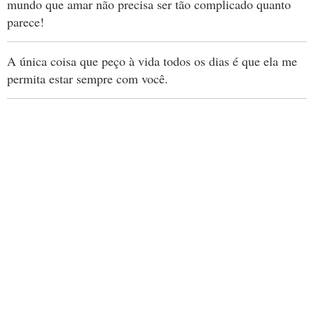
mundo que amar não precisa ser tão complicado quanto
parece!
A única coisa que peço à vida todos os dias é que ela me
permita estar sempre com você.