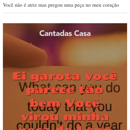
Você não é atriz mas pregou uma peça no meu coração