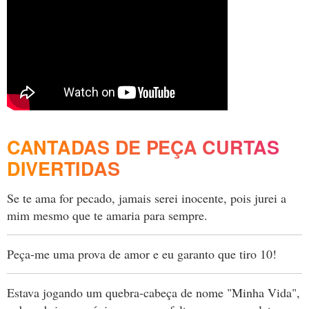
CANTADAS DE PEÇA CURTAS
DIVERTIDAS
Se te ama for pecado, jamais serei inocente, pois jurei a
mim mesmo que te amaria para sempre.
Peça-me uma prova de amor e eu garanto que tiro 10!
Estava jogando um quebra-cabeça de nome "Minha Vida",