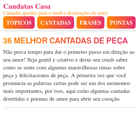
Candatas Casa
Cantadas quentes para o crush e declarações de amor
TÓPICOS
CANTADAS
FRASES
PONTAS
36 MELHOR CANTADAS DE PEÇA
Não perca tempo para dar o primeiro passo em direção ao
seu amor! Seja gentil e criativo e deixe seu crush saber
como se sente com algumas maravilhosas rimas sobre
peça y felicitaciones de peça. A primeira vez que você
pronuncia as palavras certas pode ser um dos momentos
mais importantes, por isso, aqui estão algumas cantadas
divertidas e poemas de amor para abrir seu coração.