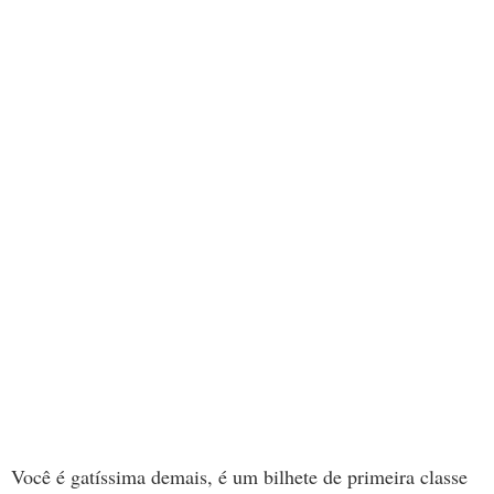
Você é gatíssima demais, é um bilhete de primeira classe