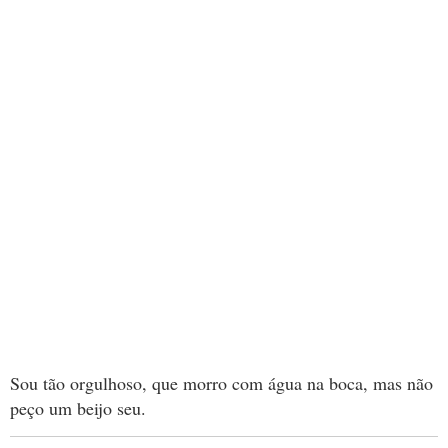
Sou tão orgulhoso, que morro com água na boca, mas não
peço um beijo seu.