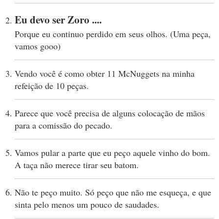
Eu devo ser Zoro ....
Porque eu continuo perdido em seus olhos. (Uma peça,
vamos gooo)
Vendo você é como obter 11 McNuggets na minha
refeição de 10 peças.
Parece que você precisa de alguns colocação de mãos
para a comissão do pecado.
Vamos pular a parte que eu peço aquele vinho do bom.
A taça não merece tirar seu batom.
Não te peço muito. Só peço que não me esqueça, e que
sinta pelo menos um pouco de saudades.