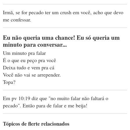
Irmã, se for pecado ter um crush em você, acho que devo
me confessar.
Eu não queria uma chance! Eu só queria um
minuto para conversar...
Um minuto pra falar
É o que eu peço pra você
Deixa tudo e vem pra cá
Você não vai se arrepender.
Topa?
Em pv 10:19 diz que "no muito falar não faltará o
pecado". Então para de falar e me beija!
Tópicos de flerte relacionados