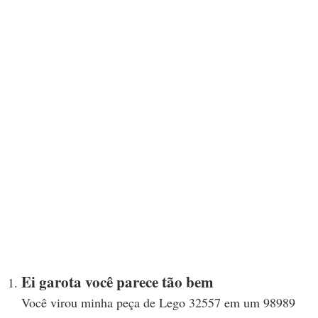
Ei garota você parece tão bem
Você virou minha peça de Lego 32557 em um 98989