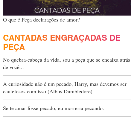
O que é Peça declarações de amor?
CANTADAS ENGRAÇADAS DE
PEÇA
No quebra-cabeça da vida, sou a peça que se encaixa atrás
de você...
A curiosidade não é um pecado, Harry, mas devemos ser
cautelosos com isso (Albus Dumbledore)
Se te amar fosse pecado, eu morreria pecando.