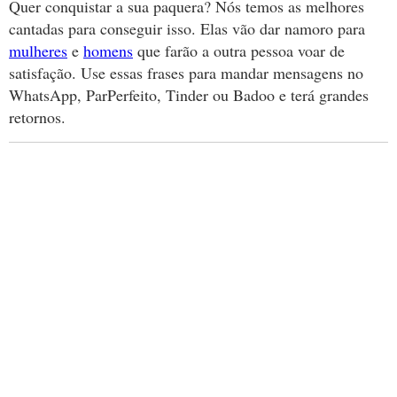
Quer conquistar a sua paquera? Nós temos as melhores
cantadas para conseguir isso. Elas vão dar namoro para
mulheres
e
homens
que farão a outra pessoa voar de
satisfação. Use essas frases para mandar mensagens no
WhatsApp, ParPerfeito, Tinder ou Badoo e terá grandes
retornos.