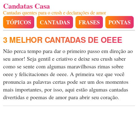
Candatas Casa
Cantadas quentes para o crush e declarações de amor
TÓPICOS
CANTADAS
FRASES
PONTAS
3 MELHOR CANTADAS DE OEEE
Não perca tempo para dar o primeiro passo em direção ao
seu amor! Seja gentil e criativo e deixe seu crush saber
como se sente com algumas maravilhosas rimas sobre
oeee y felicitaciones de oeee. A primeira vez que você
pronuncia as palavras certas pode ser um dos momentos
mais importantes, por isso, aqui estão algumas cantadas
divertidas e poemas de amor para abrir seu coração.