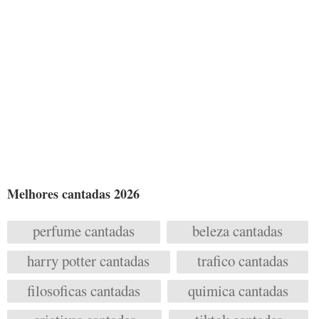
Melhores cantadas 2026
perfume cantadas
beleza cantadas
harry potter cantadas
trafico cantadas
filosoficas cantadas
quimica cantadas