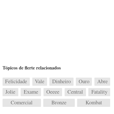
Tópicos de flerte relacionados
Felicidade
Vale
Dinheiro
Ouro
Abre
Jolie
Exame
Oeeee
Central
Fatality
Comercial
Bronze
Kombat