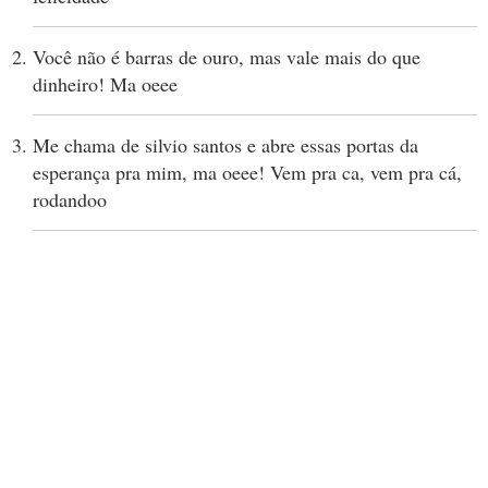
Você não é barras de ouro, mas vale mais do que
dinheiro! Ma oeee
Me chama de silvio santos e abre essas portas da
esperança pra mim, ma oeee! Vem pra ca, vem pra cá,
rodandoo