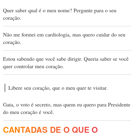
Quer saber qual é o meu nome? Pergunte para o seu
coração.
Não me formei em cardiologia, mas quero cuidar do seu
coração.
Estou sabendo que você sabe dirigir. Queria saber se você
quer controlar meu coração.
Libere seu coração, que o meu quer te visitar.
Gata, o voto é secreto, mas quem eu quero para Presidente
do meu coração é você.
CANTADAS DE O QUE O