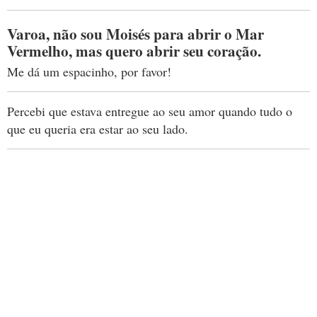
Varoa, não sou Moisés para abrir o Mar
Vermelho, mas quero abrir seu coração.
Me dá um espacinho, por favor!
Percebi que estava entregue ao seu amor quando tudo o
que eu queria era estar ao seu lado.