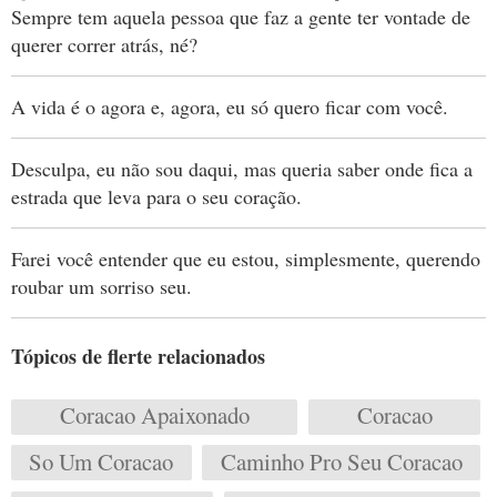
Sempre tem aquela pessoa que faz a gente ter vontade de
querer correr atrás, né?
A vida é o agora e, agora, eu só quero ficar com você.
Desculpa, eu não sou daqui, mas queria saber onde fica a
estrada que leva para o seu coração.
Farei você entender que eu estou, simplesmente, querendo
roubar um sorriso seu.
Tópicos de flerte relacionados
Coracao Apaixonado
Coracao
So Um Coracao
Caminho Pro Seu Coracao