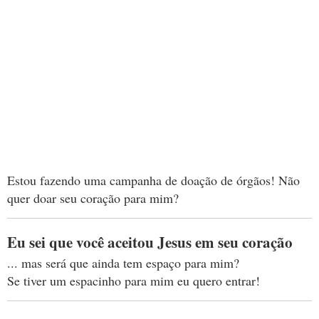
Estou fazendo uma campanha de doação de órgãos! Não
quer doar seu coração para mim?
Eu sei que você aceitou Jesus em seu coração
... mas será que ainda tem espaço para mim?
Se tiver um espacinho para mim eu quero entrar!