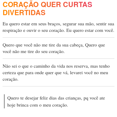
CORAÇÃO QUER CURTAS
DIVERTIDAS
Eu quero estar em seus braços, segurar sua mão, sentir sua
respiração e ouvir o seu coração. Eu quero estar com você.
Quero que você não me tire da sua cabeça, Quero que
você não me tire do seu coração.
Não sei o que o caminho da vida nos reserva, mas tenho
certeza que para onde quer que vá, levarei você no meu
coração.
Quero te desejar feliz dias das crianças, pq você ate
hoje brinca com o meu coração.