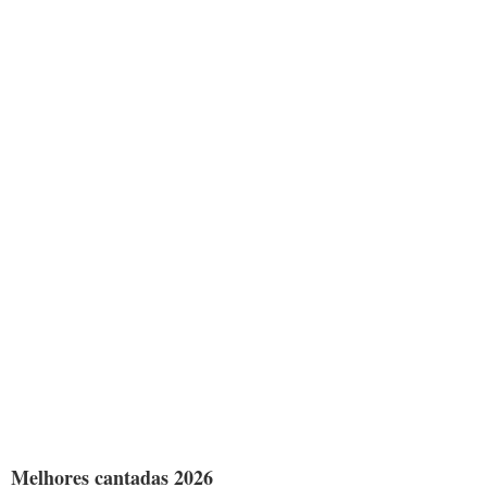
Melhores cantadas 2026