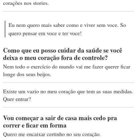
corações nos stories.
Eu nem quero mais saber como e viver sem voce. So
quero pensar em voce e ter voce!
Como que eu posso cuidar da saúde se você
deixa o meu coração fora de controle?
Nem todo o exercício do mundo vai me fazer querer ficar
longe dos seus beijos.
Existe um vazio no meu coração que tem as suas medidas.
Quer entrar?
Vou começar a sair de casa mais cedo pra
correr e ficar em forma
Quero me encaixar certinho no seu coração.