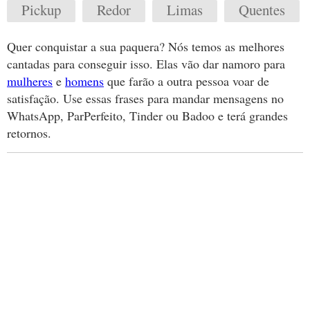
Pickup
Redor
Limas
Quentes
Quer conquistar a sua paquera? Nós temos as melhores
cantadas para conseguir isso. Elas vão dar namoro para
mulheres
e
homens
que farão a outra pessoa voar de
satisfação. Use essas frases para mandar mensagens no
WhatsApp, ParPerfeito, Tinder ou Badoo e terá grandes
retornos.