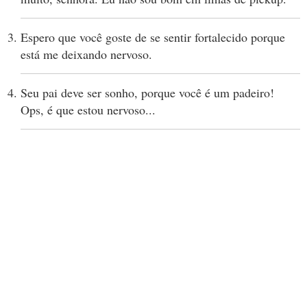
Espero que você goste de se sentir fortalecido porque
está me deixando nervoso.
Seu pai deve ser sonho, porque você é um padeiro!
Ops, é que estou nervoso...