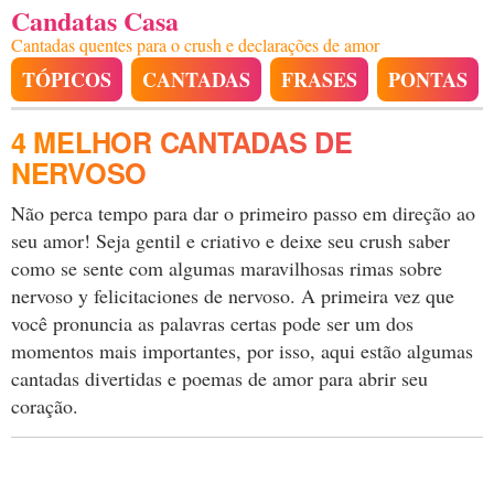
Candatas Casa
Cantadas quentes para o crush e declarações de amor
TÓPICOS
CANTADAS
FRASES
PONTAS
4 MELHOR CANTADAS DE
NERVOSO
Não perca tempo para dar o primeiro passo em direção ao
seu amor! Seja gentil e criativo e deixe seu crush saber
como se sente com algumas maravilhosas rimas sobre
nervoso y felicitaciones de nervoso. A primeira vez que
você pronuncia as palavras certas pode ser um dos
momentos mais importantes, por isso, aqui estão algumas
cantadas divertidas e poemas de amor para abrir seu
coração.