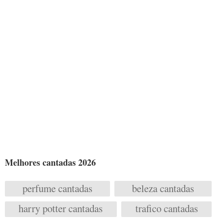
Melhores cantadas 2026
perfume cantadas
beleza cantadas
harry potter cantadas
trafico cantadas