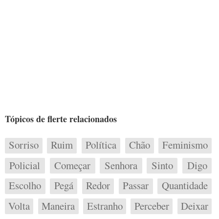
Tópicos de flerte relacionados
Sorriso
Ruim
Política
Chão
Feminismo
Policial
Começar
Senhora
Sinto
Digo
Escolho
Pegá
Redor
Passar
Quantidade
Volta
Maneira
Estranho
Perceber
Deixar