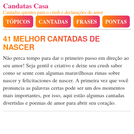
Candatas Casa
Cantadas quentes para o crush e declarações de amor
TÓPICOS
CANTADAS
FRASES
PONTAS
41 MELHOR CANTADAS DE
NASCER
Não perca tempo para dar o primeiro passo em direção ao
seu amor! Seja gentil e criativo e deixe seu crush saber
como se sente com algumas maravilhosas rimas sobre
nascer y felicitaciones de nascer. A primeira vez que você
pronuncia as palavras certas pode ser um dos momentos
mais importantes, por isso, aqui estão algumas cantadas
divertidas e poemas de amor para abrir seu coração.