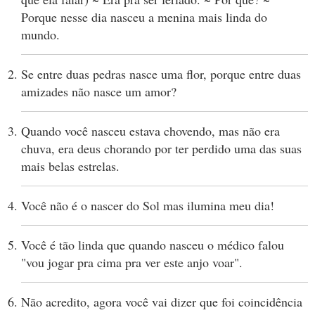
Porque nesse dia nasceu a menina mais linda do
mundo.
Se entre duas pedras nasce uma flor, porque entre duas
amizades não nasce um amor?
Quando você nasceu estava chovendo, mas não era
chuva, era deus chorando por ter perdido uma das suas
mais belas estrelas.
Você não é o nascer do Sol mas ilumina meu dia!
Você é tão linda que quando nasceu o médico falou
"vou jogar pra cima pra ver este anjo voar".
Não acredito, agora você vai dizer que foi coincidência