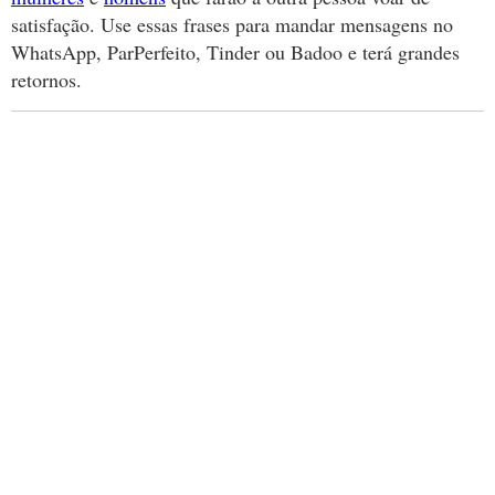
satisfação. Use essas frases para mandar mensagens no
WhatsApp, ParPerfeito, Tinder ou Badoo e terá grandes
retornos.