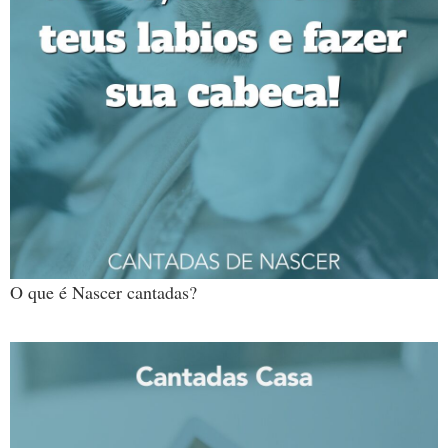
O que é Nascer cantadas?