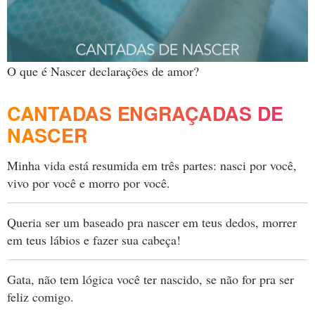
O que é Nascer declarações de amor?
CANTADAS ENGRAÇADAS DE
NASCER
Minha vida está resumida em três partes: nasci por você,
vivo por você e morro por você.
Queria ser um baseado pra nascer em teus dedos, morrer
em teus lábios e fazer sua cabeça!
Gata, não tem lógica você ter nascido, se não for pra ser
feliz comigo.