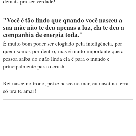
demais pra ser verdade!
"Você é tão lindo que quando você nasceu a
sua mãe não te deu apenas a luz, ela te deu a
companhia de energia toda."
É muito bom poder ser elogiado pela inteligência, por
quem somos por dentro, mas é muito importante que a
pessoa saiba do quão linda ela é para o mundo e
principalmente para o crush.
Rei nasce no trono, peixe nasce no mar, eu nasci na terra
só pra te amar!