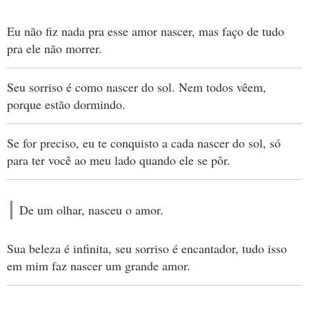
Eu não fiz nada pra esse amor nascer, mas faço de tudo
pra ele não morrer.
Seu sorriso é como nascer do sol. Nem todos vêem,
porque estão dormindo.
Se for preciso, eu te conquisto a cada nascer do sol, só
para ter você ao meu lado quando ele se pôr.
De um olhar, nasceu o amor.
Sua beleza é infinita, seu sorriso é encantador, tudo isso
em mim faz nascer um grande amor.