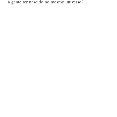
a gente ter nascido no mesmo universo?