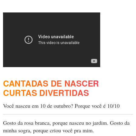
CANTADAS DE NASCER
CURTAS DIVERTIDAS
Você nasceu em 10 de outubro? Porque você é 10/10
Gosto da rosa branca, porque nasceu no jardim. Gosto da
minha sogra, porque criou você pra mim.