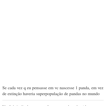
Se cada vez q eu pensasse em vc nascesse 1 panda, em vez
de extinção haveria superpopulação de pandas no mundo