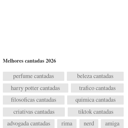
Melhores cantadas 2026
perfume cantadas
beleza cantadas
harry potter cantadas
trafico cantadas
filosoficas cantadas
quimica cantadas
criativas cantadas
tiktok cantadas
advogada cantadas
rima
nerd
amiga