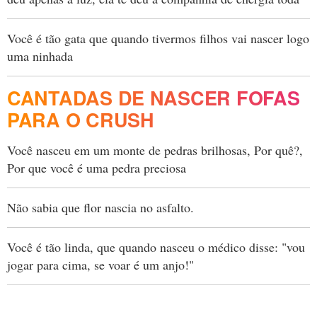
Você é tão gata que quando tivermos filhos vai nascer logo
uma ninhada
CANTADAS DE NASCER FOFAS
PARA O CRUSH
Você nasceu em um monte de pedras brilhosas, Por quê?,
Por que você é uma pedra preciosa
Não sabia que flor nascia no asfalto.
Você é tão linda, que quando nasceu o médico disse: "vou
jogar para cima, se voar é um anjo!"