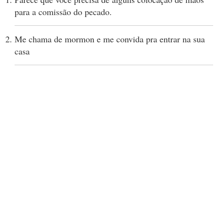
para a comissão do pecado.
Me chama de mormon e me convida pra entrar na sua
casa