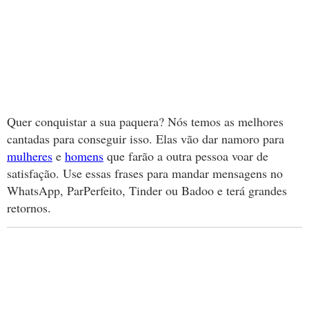
Quer conquistar a sua paquera? Nós temos as melhores
cantadas para conseguir isso. Elas vão dar namoro para
mulheres
e
homens
que farão a outra pessoa voar de
satisfação. Use essas frases para mandar mensagens no
WhatsApp, ParPerfeito, Tinder ou Badoo e terá grandes
retornos.