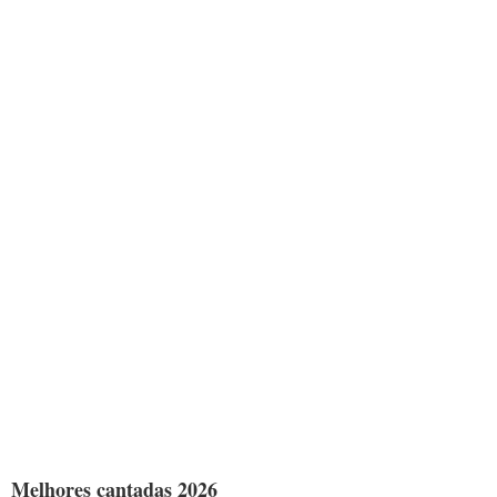
Melhores cantadas 2026