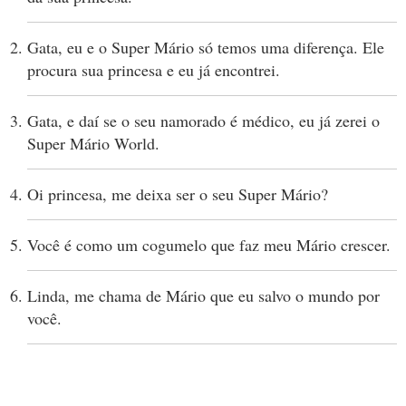
Gata, eu e o Super Mário só temos uma diferença. Ele
procura sua princesa e eu já encontrei.
Gata, e daí se o seu namorado é médico, eu já zerei o
Super Mário World.
Oi princesa, me deixa ser o seu Super Mário?
Você é como um cogumelo que faz meu Mário crescer.
Linda, me chama de Mário que eu salvo o mundo por
você.