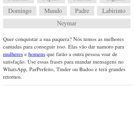
Domingo
Mundo
Padre
Labirinto
Neymar
Quer conquistar a sua paquera? Nós temos as melhores
cantadas para conseguir isso. Elas vão dar namoro para
mulheres
e
homens
que farão a outra pessoa voar de
satisfação. Use essas frases para mandar mensagens no
WhatsApp, ParPerfeito, Tinder ou Badoo e terá grandes
retornos.