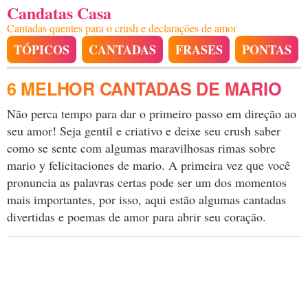
Candatas Casa
Cantadas quentes para o crush e declarações de amor
TÓPICOS
CANTADAS
FRASES
PONTAS
6 MELHOR CANTADAS DE MARIO
Não perca tempo para dar o primeiro passo em direção ao
seu amor! Seja gentil e criativo e deixe seu crush saber
como se sente com algumas maravilhosas rimas sobre
mario y felicitaciones de mario. A primeira vez que você
pronuncia as palavras certas pode ser um dos momentos
mais importantes, por isso, aqui estão algumas cantadas
divertidas e poemas de amor para abrir seu coração.