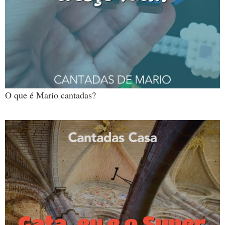
O que é Mario cantadas?