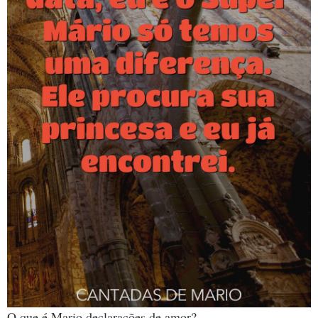
O que é Mario declarações de amor?