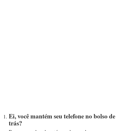
Ei, você mantém seu telefone no bolso de
trás?