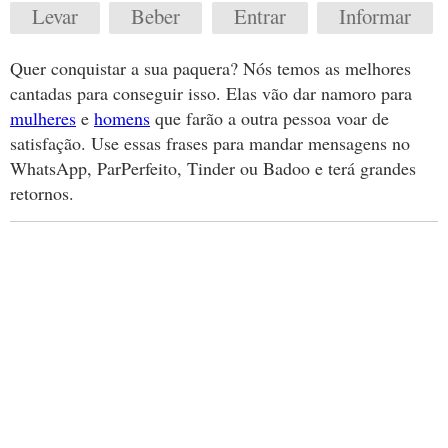
Levar
Beber
Entrar
Informar
Quer conquistar a sua paquera? Nós temos as melhores
cantadas para conseguir isso. Elas vão dar namoro para
mulheres
e
homens
que farão a outra pessoa voar de
satisfação. Use essas frases para mandar mensagens no
WhatsApp, ParPerfeito, Tinder ou Badoo e terá grandes
retornos.