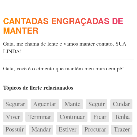
CANTADAS ENGRAÇADAS DE
MANTER
Gata, me chama de lente e vamos manter contato, SUA
LINDA!
Gata, você é o cimento que mantém meu muro em pé!
Tópicos de flerte relacionados
Segurar
Aguentar
Mante
Seguir
Cuidar
Viver
Terminar
Continuar
Ficar
Tenha
Possuir
Mandar
Estiver
Procurar
Trazer