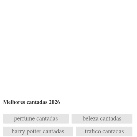
Melhores cantadas 2026
perfume cantadas
beleza cantadas
harry potter cantadas
trafico cantadas