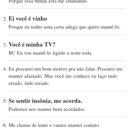
Porque essa bunda está me chamando
Ei você é vinho
Porque eu tenho uma certa adega que quero mantê-lo.
Você é minha TV?
BC Eu vou mantê-lo ligado a noite toda.
Eu procurei um bom motivo pra não falar. Procurei me
manter afastado. Mas você me conhece eu faço tudo
errado, tudo errado.
Se sentir insônia, me acorda.
Podemos nos manter bem acordados.
Me chama de lente e vamos manter contato