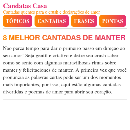
Candatas Casa
Cantadas quentes para o crush e declarações de amor
TÓPICOS
CANTADAS
FRASES
PONTAS
8 MELHOR CANTADAS DE MANTER
Não perca tempo para dar o primeiro passo em direção ao
seu amor! Seja gentil e criativo e deixe seu crush saber
como se sente com algumas maravilhosas rimas sobre
manter y felicitaciones de manter. A primeira vez que você
pronuncia as palavras certas pode ser um dos momentos
mais importantes, por isso, aqui estão algumas cantadas
divertidas e poemas de amor para abrir seu coração.