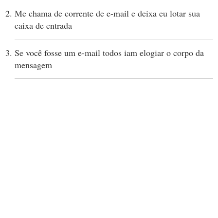
Me chama de corrente de e-mail e deixa eu lotar sua
caixa de entrada
Se você fosse um e-mail todos iam elogiar o corpo da
mensagem