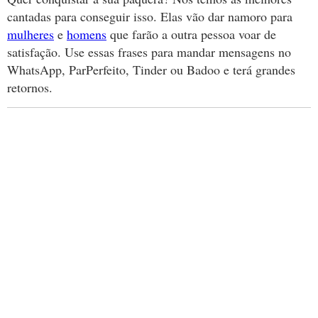
cantadas para conseguir isso. Elas vão dar namoro para
mulheres
e
homens
que farão a outra pessoa voar de
satisfação. Use essas frases para mandar mensagens no
WhatsApp, ParPerfeito, Tinder ou Badoo e terá grandes
retornos.