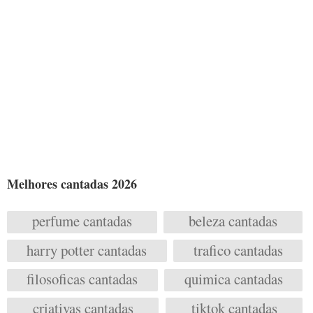
Melhores cantadas 2026
perfume cantadas
beleza cantadas
harry potter cantadas
trafico cantadas
filosoficas cantadas
quimica cantadas
criativas cantadas
tiktok cantadas