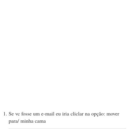
Se vc fosse um e-mail eu iria cliclar na opção: mover
para/ minha cama