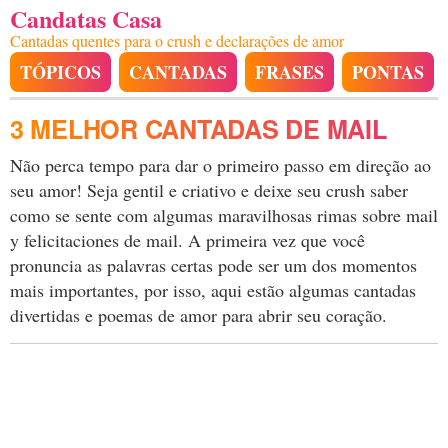
Candatas Casa
Cantadas quentes para o crush e declarações de amor
TÓPICOS
CANTADAS
FRASES
PONTAS
3 MELHOR CANTADAS DE MAIL
Não perca tempo para dar o primeiro passo em direção ao
seu amor! Seja gentil e criativo e deixe seu crush saber
como se sente com algumas maravilhosas rimas sobre mail
y felicitaciones de mail. A primeira vez que você
pronuncia as palavras certas pode ser um dos momentos
mais importantes, por isso, aqui estão algumas cantadas
divertidas e poemas de amor para abrir seu coração.