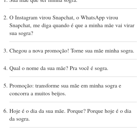
O Instagram virou Snapchat, o WhatsApp virou
Snapchat, me diga quando é que a minha mãe vai virar
sua sogra?
Chegou a nova promoção! Torne sua mãe minha sogra.
Qual o nome da sua mãe? Pra você é sogra.
Promoção: transforme sua mãe em minha sogra e
concorra a muitos beijos.
Hoje é o dia da sua mãe. Porque? Porque hoje é o dia
da sogra.