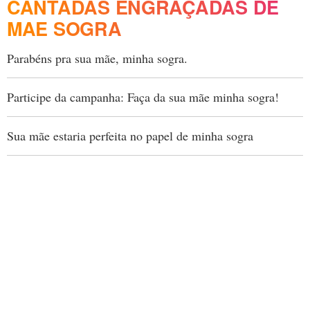
CANTADAS ENGRAÇADAS DE
MAE SOGRA
Parabéns pra sua mãe, minha sogra.
Participe da campanha: Faça da sua mãe minha sogra!
Sua mãe estaria perfeita no papel de minha sogra