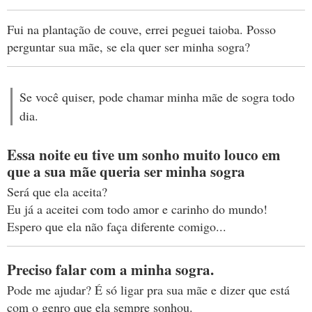
Fui na plantação de couve, errei peguei taioba. Posso
perguntar sua mãe, se ela quer ser minha sogra?
Se você quiser, pode chamar minha mãe de sogra todo
dia.
Essa noite eu tive um sonho muito louco em
que a sua mãe queria ser minha sogra
Será que ela aceita?
Eu já a aceitei com todo amor e carinho do mundo!
Espero que ela não faça diferente comigo...
Preciso falar com a minha sogra.
Pode me ajudar? É só ligar pra sua mãe e dizer que está
com o genro que ela sempre sonhou.