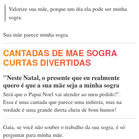
Valorize sua mãe, porque um dia ela pode ser minha
sogra.
Sua mãe parece minha sogra.
CANTADAS DE MAE SOGRA
CURTAS DIVERTIDAS
"Neste Natal, o presente que eu realmente
quero é que a sua mãe seja a minha sogra
Será que o Papai Noel vai atender ao meu pedido?".
Essa é uma cantada que parece uma indireta, mas na
verdade é uma grande direta cheia de bom humor!
Gata, se você não souber o trabalho da sua sogra, é só
perguntar para minha mãe.