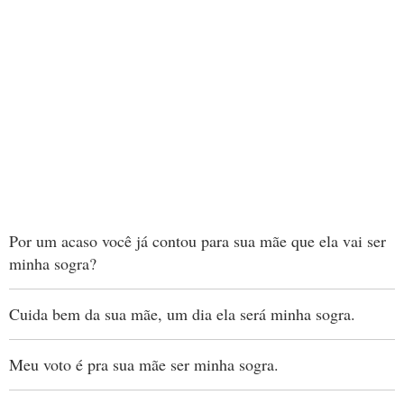
Por um acaso você já contou para sua mãe que ela vai ser
minha sogra?
Cuida bem da sua mãe, um dia ela será minha sogra.
Meu voto é pra sua mãe ser minha sogra.