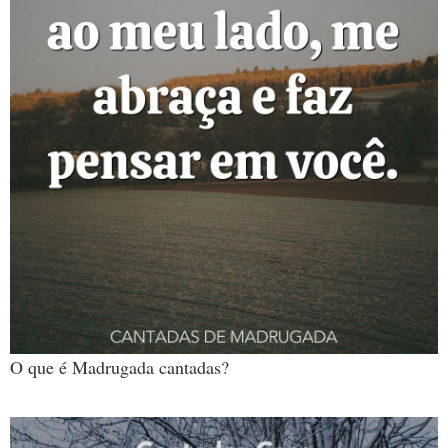
O que é Madrugada cantadas?