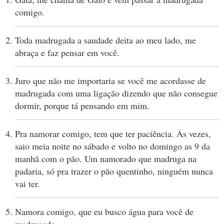
comigo.
Toda madrugada a saudade deita ao meu lado, me
abraça e faz pensar em você.
Juro que não me importaria se você me acordasse de
madrugada com uma ligação dizendo que não consegue
dormir, porque tá pensando em mim.
Pra namorar comigo, tem que ter paciência. Às vezes,
saio meia noite no sábado e volto no domingo as 9 da
manhã com o pão. Um namorado que madruga na
padaria, só pra trazer o pão quentinho, ninguém nunca
vai ter.
Namora comigo, que eu busco água para você de