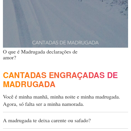
O que é Madrugada declarações de
amor?
CANTADAS ENGRAÇADAS DE
MADRUGADA
Você é minha manhã, minha noite e minha madrugada.
Agora, só falta ser a minha namorada.
A madrugada te deixa carente ou safado?