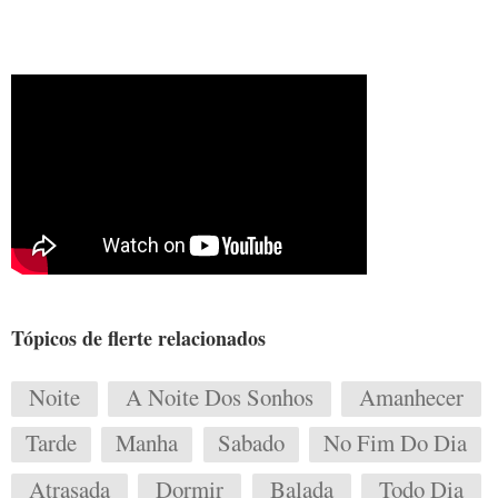
Tópicos de flerte relacionados
Noite
A Noite Dos Sonhos
Amanhecer
Tarde
Manha
Sabado
No Fim Do Dia
Atrasada
Dormir
Balada
Todo Dia