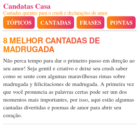
Candatas Casa
Cantadas quentes para o crush e declarações de amor
TÓPICOS
CANTADAS
FRASES
PONTAS
8 MELHOR CANTADAS DE
MADRUGADA
Não perca tempo para dar o primeiro passo em direção ao
seu amor! Seja gentil e criativo e deixe seu crush saber
como se sente com algumas maravilhosas rimas sobre
madrugada y felicitaciones de madrugada. A primeira vez
que você pronuncia as palavras certas pode ser um dos
momentos mais importantes, por isso, aqui estão algumas
cantadas divertidas e poemas de amor para abrir seu
coração.