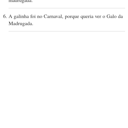
madrugada.
A galinha foi no Carnaval, porque queria ver o Galo da
Madrugada.