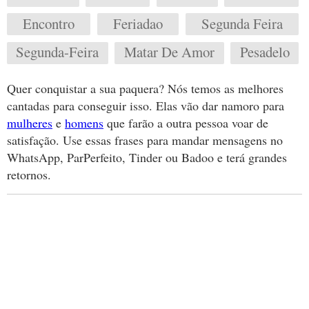
Encontro
Feriadao
Segunda Feira
Segunda-Feira
Matar De Amor
Pesadelo
Quer conquistar a sua paquera? Nós temos as melhores
cantadas para conseguir isso. Elas vão dar namoro para
mulheres
e
homens
que farão a outra pessoa voar de
satisfação. Use essas frases para mandar mensagens no
WhatsApp, ParPerfeito, Tinder ou Badoo e terá grandes
retornos.