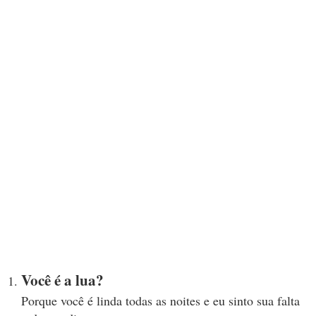
Você é a lua?
Porque você é linda todas as noites e eu sinto sua falta