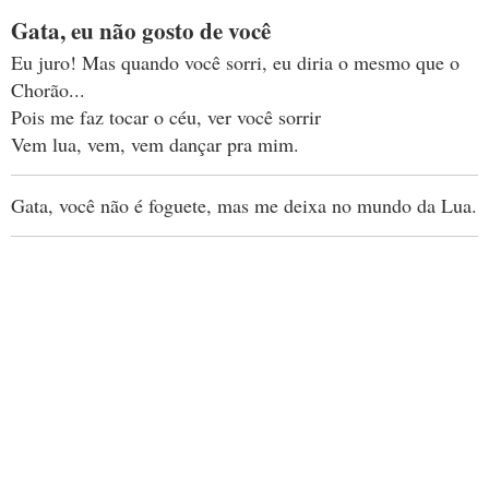
Gata, eu não gosto de você
Eu juro! Mas quando você sorri, eu diria o mesmo que o
Chorão...
Pois me faz tocar o céu, ver você sorrir
Vem lua, vem, vem dançar pra mim.
Gata, você não é foguete, mas me deixa no mundo da Lua.