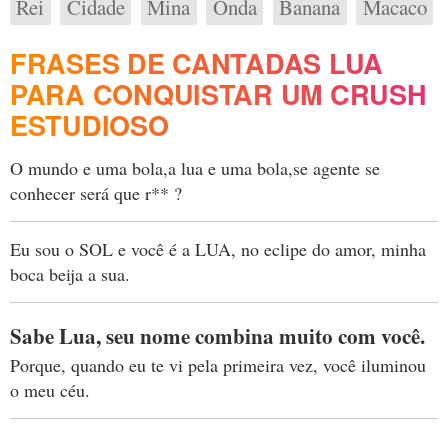
Rei
Cidade
Mina
Onda
Banana
Macaco
FRASES DE CANTADAS LUA
PARA CONQUISTAR UM CRUSH
ESTUDIOSO
O mundo e uma bola,a lua e uma bola,se agente se
conhecer será que r** ?
Eu sou o SOL e você é a LUA, no eclipe do amor, minha
boca beija a sua.
Sabe Lua, seu nome combina muito com você.
Porque, quando eu te vi pela primeira vez, você iluminou
o meu céu.