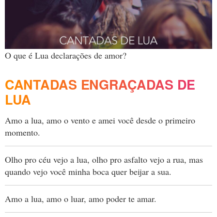
O que é Lua declarações de amor?
CANTADAS ENGRAÇADAS DE
LUA
Amo a lua, amo o vento e amei você desde o primeiro
momento.
Olho pro céu vejo a lua, olho pro asfalto vejo a rua, mas
quando vejo você minha boca quer beijar a sua.
Amo a lua, amo o luar, amo poder te amar.