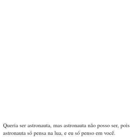
Queria ser astronauta, mas astronauta não posso ser, pois
astronauta só pensa na lua, e eu só penso em você.