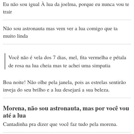
Eu não sou igual À lua da joelma, porque eu nunca vou te
trair
Não sou astronauta mas vem ver a lua comigo que ta
muito linda
Você não é vela dos 7 dias, mel, fita vermelha e pétala
de rosa na lua cheia mas te achei uma simpatia
Boa noite! Não olhe pela janela, pois as estrelas sentirão
inveja do seu brilho e a lua desejará a sua beleza.
Morena, não sou astronauta, mas por você vou
até a lua
Cantadinha pra dizer que você faz tudo pela morena.