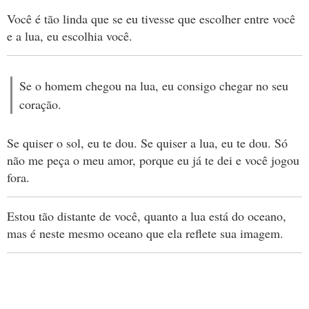
Você é tão linda que se eu tivesse que escolher entre você
e a lua, eu escolhia você.
Se o homem chegou na lua, eu consigo chegar no seu
coração.
Se quiser o sol, eu te dou. Se quiser a lua, eu te dou. Só
não me peça o meu amor, porque eu já te dei e você jogou
fora.
Estou tão distante de você, quanto a lua está do oceano,
mas é neste mesmo oceano que ela reflete sua imagem.