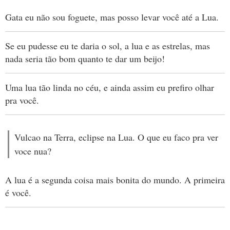
Gata eu não sou foguete, mas posso levar você até a Lua.
Se eu pudesse eu te daria o sol, a lua e as estrelas, mas
nada seria tão bom quanto te dar um beijo!
Uma lua tão linda no céu, e ainda assim eu prefiro olhar
pra você.
Vulcao na Terra, eclipse na Lua. O que eu faco pra ver
voce nua?
A lua é a segunda coisa mais bonita do mundo. A primeira
é você.