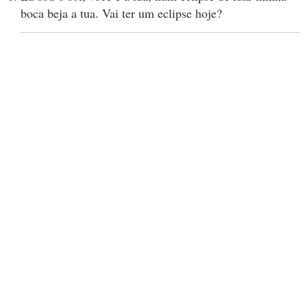
boca beja a tua. Vai ter um eclipse hoje?