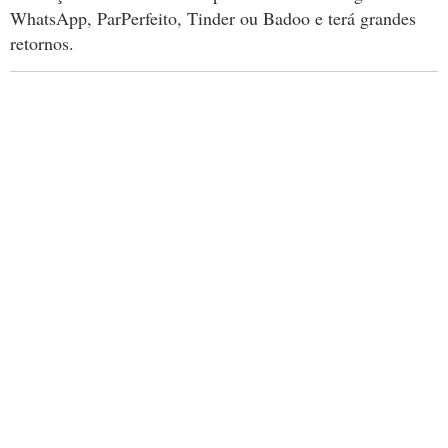
WhatsApp, ParPerfeito, Tinder ou Badoo e terá grandes
retornos.