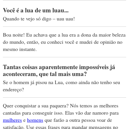
Você é a lua de um luau...
Quando te vejo só digo – uau uau!
Boa noite! Eu achava que a lua era a dona da maior beleza
do mundo, então, eu conheci você e mudei de opinião no
mesmo instante.
Tantas coisas aparentemente impossíveis já
aconteceram, que tal mais uma?
Se o homem já pisou na Lua, como ainda não tenho seu
endereço?
Quer conquistar a sua paquera? Nós temos as melhores
cantadas para conseguir isso. Elas vão dar namoro para
mulheres
e
homens
que farão a outra pessoa voar de
satisfação. Use essas frases para mandar mensagens no