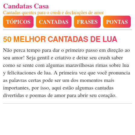
Candatas Casa
Cantadas quentes para o crush e declarações de amor
TÓPICOS
CANTADAS
FRASES
PONTAS
50 MELHOR CANTADAS DE LUA
Não perca tempo para dar o primeiro passo em direção ao
seu amor! Seja gentil e criativo e deixe seu crush saber
como se sente com algumas maravilhosas rimas sobre lua
y felicitaciones de lua. A primeira vez que você pronuncia
as palavras certas pode ser um dos momentos mais
importantes, por isso, aqui estão algumas cantadas
divertidas e poemas de amor para abrir seu coração.