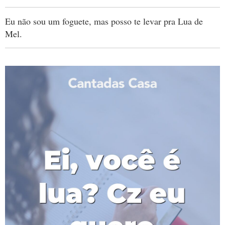
Eu não sou um foguete, mas posso te levar pra Lua de
Mel.