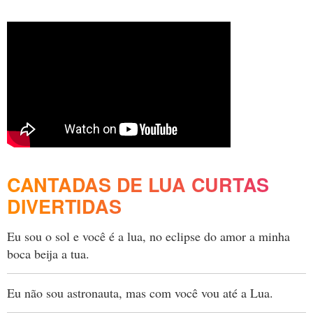
CANTADAS DE LUA CURTAS
DIVERTIDAS
Eu sou o sol e você é a lua, no eclipse do amor a minha
boca beija a tua.
Eu não sou astronauta, mas com você vou até a Lua.