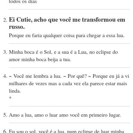
todos os dias
Ei Cutie, acho que você me transformou em
russo.
Porque eu faria qualquer coisa para chegar a essa lua.
Minha boca é o Sol, e a sua é a Lua, no eclipse do
amor minha boca beija a tua.
~ Você me lembra a lua. ~ Por quê? ~ Porque eu já a vi
milhares de vezes mas a cada vez ela parece estar mais
linda.
*
Amo a lua, amo o luar amo você em primeiro lugar.
Eu sou o sol, você é a lua, num eclipse de luar minha