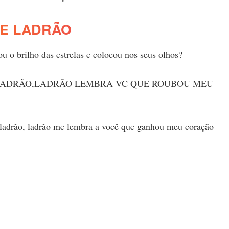
E LADRÃO
 o brilho das estrelas e colocou nos seus olhos?
ADRÃO,LADRÃO LEMBRA VC QUE ROUBOU MEU
 ladrão, ladrão me lembra a você que ganhou meu coração