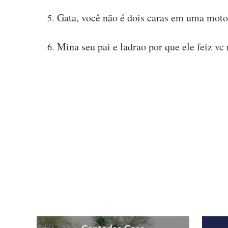
Gata, você não é dois caras em uma moto
Mina seu pai e ladrao por que ele feiz v