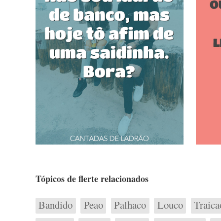
Tópicos de flerte relacionados
Bandido
Peao
Palhaco
Louco
Traica