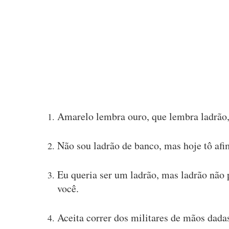
Amarelo lembra ouro, que lembra ladrão
Não sou ladrão de banco, mas hoje tô af
Eu queria ser um ladrão, mas ladrão não p
você.
Aceita correr dos militares de mãos dada