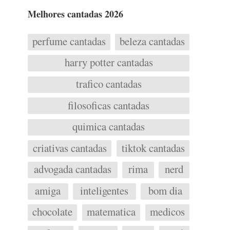
Melhores cantadas 2026
perfume cantadas
beleza cantadas
harry potter cantadas
trafico cantadas
filosoficas cantadas
quimica cantadas
criativas cantadas
tiktok cantadas
advogada cantadas
rima
nerd
amiga
inteligentes
bom dia
chocolate
matematica
medicos