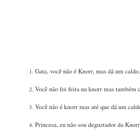
Gata, você não é Knorr, mas dá um caldo
Você não foi feita na knorr mas também 
Você não é knorr mas até que dá um cald
Princesa, eu não sou degustador da Knorr