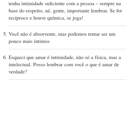
tenha intimidade suficiente com a pessoa – sempre na
base do respeito, né, gente, importante lembrar. Se for
recíproco e houve química, se joga!
Você não é absorvente, mas podemos tentar ser um
pouco mais íntimos
Esqueci que amar é intimidade, não só a física, mas a
intelectual. Posso lembrar com você o que é amar de
verdade?