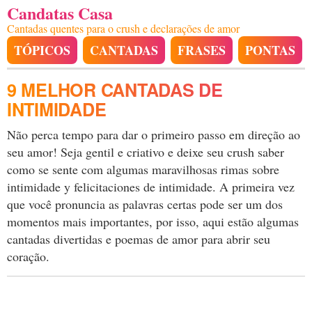
Candatas Casa
Cantadas quentes para o crush e declarações de amor
TÓPICOS
CANTADAS
FRASES
PONTAS
9 MELHOR CANTADAS DE
INTIMIDADE
Não perca tempo para dar o primeiro passo em direção ao
seu amor! Seja gentil e criativo e deixe seu crush saber
como se sente com algumas maravilhosas rimas sobre
intimidade y felicitaciones de intimidade. A primeira vez
que você pronuncia as palavras certas pode ser um dos
momentos mais importantes, por isso, aqui estão algumas
cantadas divertidas e poemas de amor para abrir seu
coração.