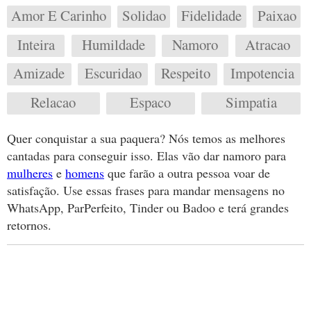
Amor E Carinho
Solidao
Fidelidade
Paixao
Inteira
Humildade
Namoro
Atracao
Amizade
Escuridao
Respeito
Impotencia
Relacao
Espaco
Simpatia
Quer conquistar a sua paquera? Nós temos as melhores
cantadas para conseguir isso. Elas vão dar namoro para
mulheres
e
homens
que farão a outra pessoa voar de
satisfação. Use essas frases para mandar mensagens no
WhatsApp, ParPerfeito, Tinder ou Badoo e terá grandes
retornos.