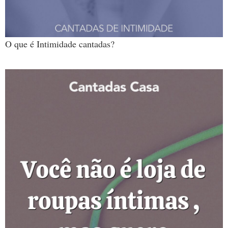
O que é Intimidade cantadas?