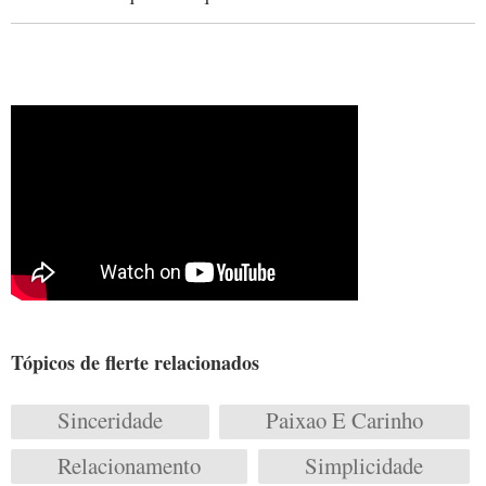
Tópicos de flerte relacionados
Sinceridade
Paixao E Carinho
Relacionamento
Simplicidade