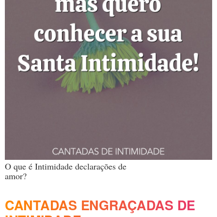
O que é Intimidade declarações de
amor?
CANTADAS ENGRAÇADAS DE