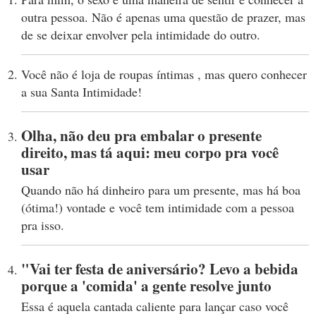
outra pessoa. Não é apenas uma questão de prazer, mas
de se deixar envolver pela intimidade do outro.
Você não é loja de roupas íntimas , mas quero conhecer
a sua Santa Intimidade!
Olha, não deu pra embalar o presente
direito, mas tá aqui: meu corpo pra você
usar
Quando não há dinheiro para um presente, mas há boa
(ótima!) vontade e você tem intimidade com a pessoa
pra isso.
"Vai ter festa de aniversário? Levo a bebida
porque a 'comida' a gente resolve junto
Essa é aquela cantada caliente para lançar caso você