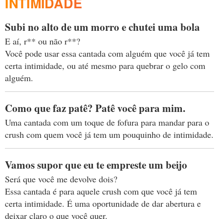
INTIMIDADE
Subi no alto de um morro e chutei uma bola
E aí, r** ou não r**?
Você pode usar essa cantada com alguém que você já tem
certa intimidade, ou até mesmo para quebrar o gelo com
alguém.
Como que faz patê? Patê você para mim.
Uma cantada com um toque de fofura para mandar para o
crush com quem você já tem um pouquinho de intimidade.
Vamos supor que eu te empreste um beijo
Será que você me devolve dois?
Essa cantada é para aquele crush com que você já tem
certa intimidade. É uma oportunidade de dar abertura e
deixar claro o que você quer.