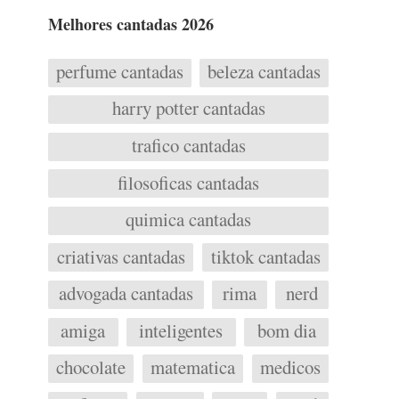
Melhores cantadas 2026
perfume cantadas
beleza cantadas
harry potter cantadas
trafico cantadas
filosoficas cantadas
quimica cantadas
criativas cantadas
tiktok cantadas
advogada cantadas
rima
nerd
amiga
inteligentes
bom dia
chocolate
matematica
medicos