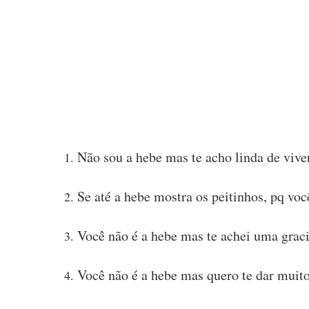
Não sou a hebe mas te acho linda de vive
Se até a hebe mostra os peitinhos, pq vo
Você não é a hebe mas te achei uma grac
Você não é a hebe mas quero te dar muito