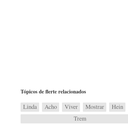
Tópicos de flerte relacionados
Linda
Acho
Viver
Mostrar
Hein
Trem