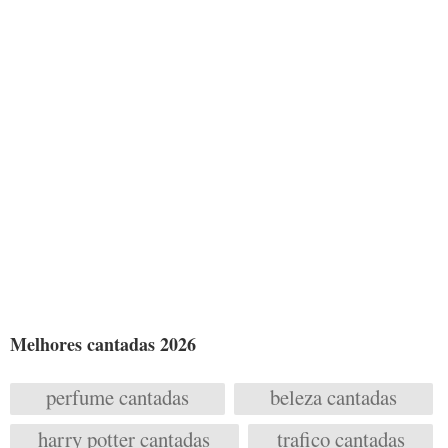
Melhores cantadas 2026
perfume cantadas
beleza cantadas
harry potter cantadas
trafico cantadas