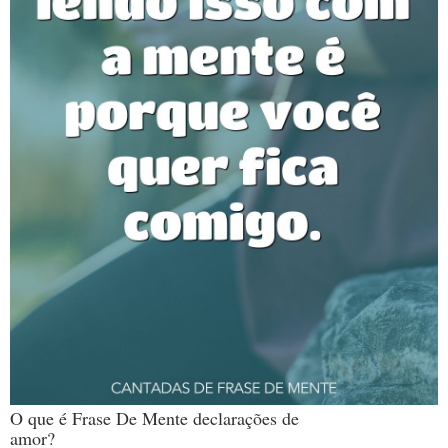
O que é Frase De Mente declarações de
amor?