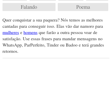
Falando
Poema
Quer conquistar a sua paquera? Nós temos as melhores
cantadas para conseguir isso. Elas vão dar namoro para
mulheres
e
homens
que farão a outra pessoa voar de
satisfação. Use essas frases para mandar mensagens no
WhatsApp, ParPerfeito, Tinder ou Badoo e terá grandes
retornos.