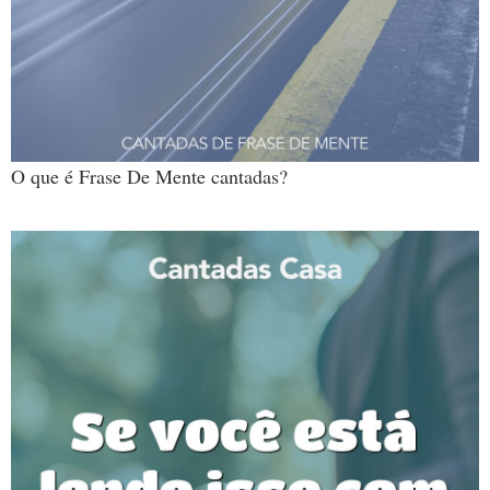
O que é Frase De Mente cantadas?