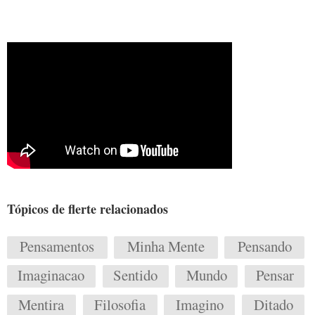
Tópicos de flerte relacionados
Pensamentos
Minha Mente
Pensando
Imaginacao
Sentido
Mundo
Pensar
Mentira
Filosofia
Imagino
Ditado