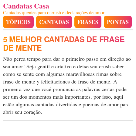
Candatas Casa
Cantadas quentes para o crush e declarações de amor
TÓPICOS
CANTADAS
FRASES
PONTAS
5 MELHOR CANTADAS DE FRASE
DE MENTE
Não perca tempo para dar o primeiro passo em direção ao
seu amor! Seja gentil e criativo e deixe seu crush saber
como se sente com algumas maravilhosas rimas sobre
frase de mente y felicitaciones de frase de mente. A
primeira vez que você pronuncia as palavras certas pode
ser um dos momentos mais importantes, por isso, aqui
estão algumas cantadas divertidas e poemas de amor para
abrir seu coração.