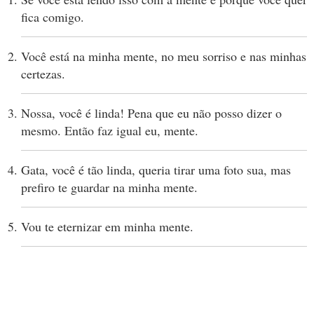
fica comigo.
Você está na minha mente, no meu sorriso e nas minhas
certezas.
Nossa, você é linda! Pena que eu não posso dizer o
mesmo. Então faz igual eu, mente.
Gata, você é tão linda, queria tirar uma foto sua, mas
prefiro te guardar na minha mente.
Vou te eternizar em minha mente.