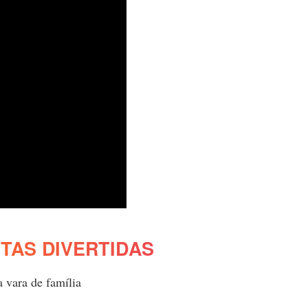
TAS DIVERTIDAS
 vara de família