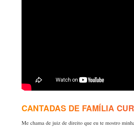
CANTADAS DE FAMÍLIA CUR
Me chama de juiz de direito que eu te mostro minha