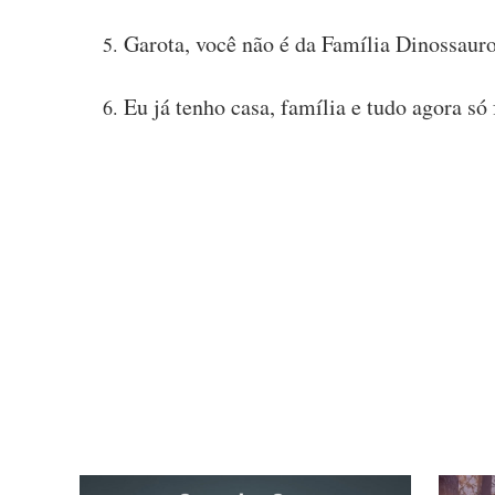
Garota, você não é da Família Dinossaur
Eu já tenho casa, família e tudo agora só