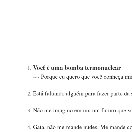
Você é uma bomba termonuclear
~~ Porque eu quero que você conheça mi
Está faltando alguém para fazer parte da 
Não me imagino em um um futuro que voc
Gata, não me mande nudes. Me mande co