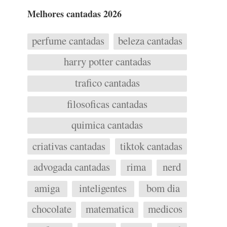
Melhores cantadas 2026
perfume cantadas
beleza cantadas
harry potter cantadas
trafico cantadas
filosoficas cantadas
quimica cantadas
criativas cantadas
tiktok cantadas
advogada cantadas
rima
nerd
amiga
inteligentes
bom dia
chocolate
matematica
medicos