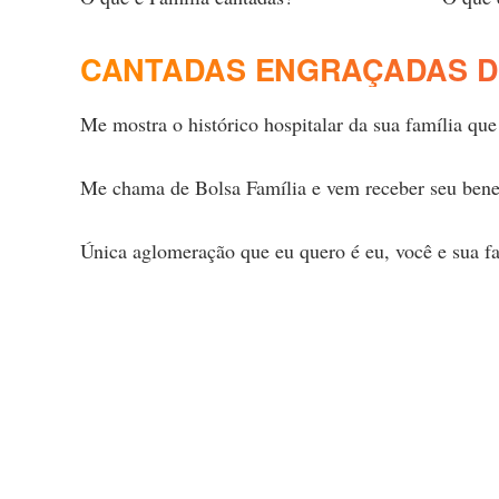
CANTADAS ENGRAÇADAS DE
Me mostra o histórico hospitalar da sua família qu
Me chama de Bolsa Família e vem receber seu bene
Única aglomeração que eu quero é eu, você e sua f