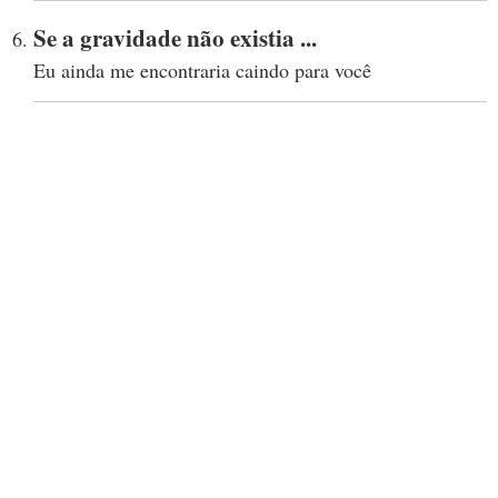
Se a gravidade não existia ...
Eu ainda me encontraria caindo para você