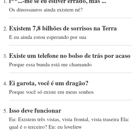
f**...-me se eu estiver errado, mas ...
Os dinossauros ainda existem né?
Existem 7,8 bilhões de sorrisos na Terra
E eu ainda estou esperando por sua
Existe um telefone no bolso de trás por acaso
Porque essa bunda está me chamando
Ei garota, você é um dragão?
Porque você só existe em meus sonhos
Isso deve funcionar
Eu: Existem três vistas, vista frontal, vista traseira Ela:
qual é o terceiro? Eu: eu loveliew