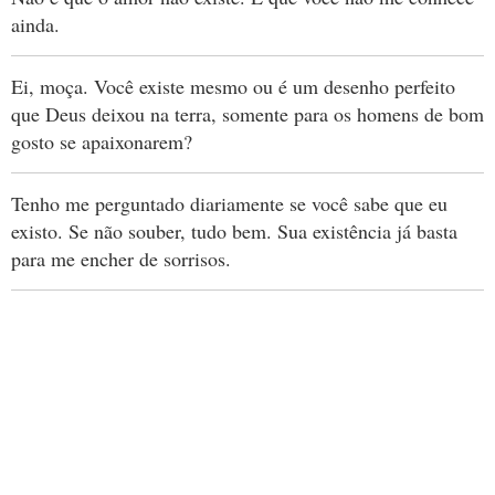
ainda.
Ei, moça. Você existe mesmo ou é um desenho perfeito
que Deus deixou na terra, somente para os homens de bom
gosto se apaixonarem?
Tenho me perguntado diariamente se você sabe que eu
existo. Se não souber, tudo bem. Sua existência já basta
para me encher de sorrisos.