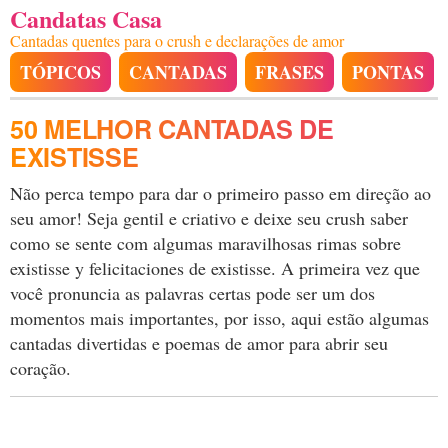
Candatas Casa
Cantadas quentes para o crush e declarações de amor
TÓPICOS
CANTADAS
FRASES
PONTAS
50 MELHOR CANTADAS DE
EXISTISSE
Não perca tempo para dar o primeiro passo em direção ao
seu amor! Seja gentil e criativo e deixe seu crush saber
como se sente com algumas maravilhosas rimas sobre
existisse y felicitaciones de existisse. A primeira vez que
você pronuncia as palavras certas pode ser um dos
momentos mais importantes, por isso, aqui estão algumas
cantadas divertidas e poemas de amor para abrir seu
coração.