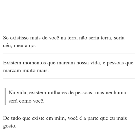
Se existisse mais de você na terra não seria terra, seria
céu, meu anjo.
Existem momentos que marcam nossa vida, e pessoas que
marcam muito mais.
Na vida, existem milhares de pessoas, mas nenhuma
será como você.
De tudo que existe em mim, você é a parte que eu mais
gosto.