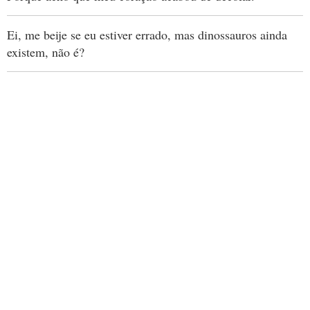
Ei, me beije se eu estiver errado, mas dinossauros ainda
existem, não é?