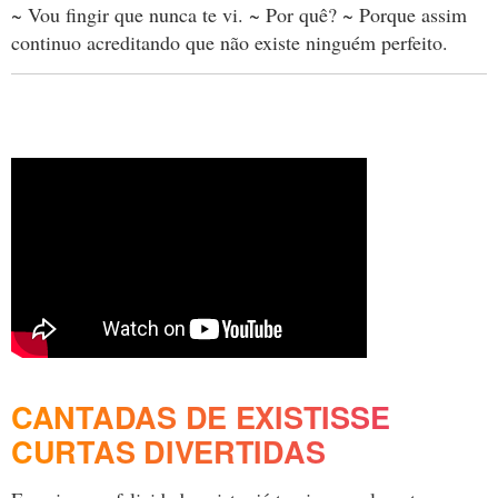
~ Vou fingir que nunca te vi. ~ Por quê? ~ Porque assim
continuo acreditando que não existe ninguém perfeito.
CANTADAS DE EXISTISSE
CURTAS DIVERTIDAS