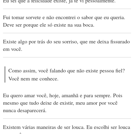
Eu sei que a felicidade existe, já te vi pessoalmente.
Fui tomar sorvete e não encontrei o sabor que eu queria.
Deve ser porque ele só existe na sua boca.
Existe algo por trás do seu sorriso, que me deixa fissurado
em você.
Como assim, você falando que não existe pessoa fiel?
Você nem me conhece.
Eu quero amar você, hoje, amanhã e para sempre. Pois
mesmo que tudo deixe de existir, meu amor por você
nunca desaparecerá.
Existem várias maneiras de ser louca. Eu escolhi ser louca