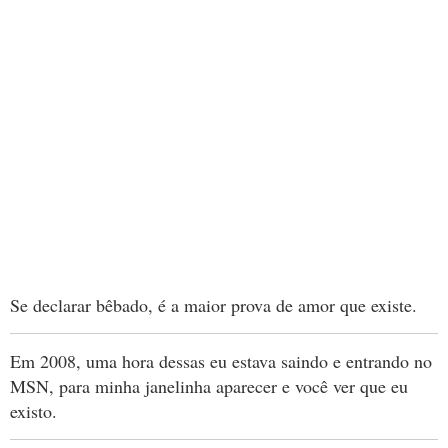
Se declarar bêbado, é a maior prova de amor que existe.
Em 2008, uma hora dessas eu estava saindo e entrando no
MSN, para minha janelinha aparecer e você ver que eu
existo.