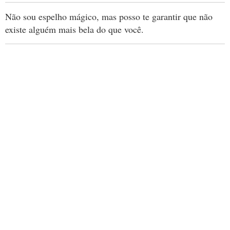
Não sou espelho mágico, mas posso te garantir que não
existe alguém mais bela do que você.