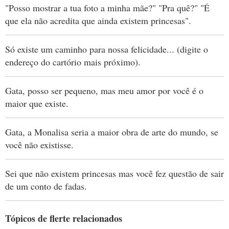
"Posso mostrar a tua foto a minha mãe?" "Pra quê?" "É
que ela não acredita que ainda existem princesas".
Só existe um caminho para nossa felicidade... (digite o
endereço do cartório mais próximo).
Gata, posso ser pequeno, mas meu amor por você é o
maior que existe.
Gata, a Monalisa seria a maior obra de arte do mundo, se
você não existisse.
Sei que não existem princesas mas você fez questão de sair
de um conto de fadas.
Tópicos de flerte relacionados