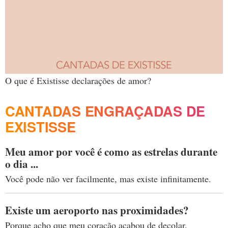
O que é Existisse declarações de amor?
CANTADAS ENGRAÇADAS DE
EXISTISSE
Meu amor por você é como as estrelas durante
o dia ...
Você pode não ver facilmente, mas existe infinitamente.
Existe um aeroporto nas proximidades?
Porque acho que meu coração acabou de decolar.