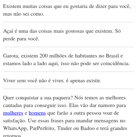
Existem muitas coisas que eu gostaria de dizer para você,
mas não sei como.
Açaí é uma das coisas mais gostosas que existem. Só
perde para você.
Garota, existem 200 milhões de habitantes no Brasil e
estamos lado a lado aqui, isso não pode ser coincidência.
Viver sem você não é viver, é apenas existir.
Quer conquistar a sua paquera? Nós temos as melhores
cantadas para conseguir isso. Elas vão dar namoro para
mulheres
e
homens
que farão a outra pessoa voar de
satisfação. Use essas frases para mandar mensagens no
WhatsApp, ParPerfeito, Tinder ou Badoo e terá grandes
retornos.