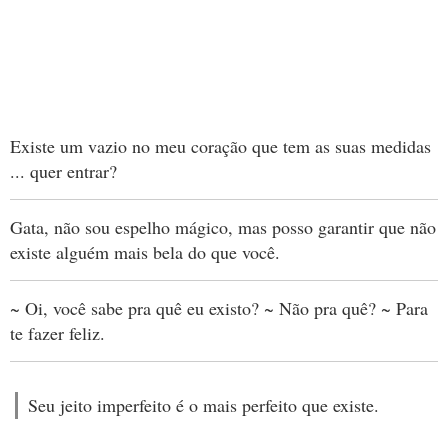
Existe um vazio no meu coração que tem as suas medidas
... quer entrar?
Gata, não sou espelho mágico, mas posso garantir que não
existe alguém mais bela do que você.
~ Oi, você sabe pra quê eu existo? ~ Não pra quê? ~ Para
te fazer feliz.
Seu jeito imperfeito é o mais perfeito que existe.