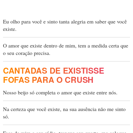
Eu olho para você e sinto tanta alegria em saber que você
existe.
O amor que existe dentro de mim, tem a medida certa que
o seu coração precisa.
CANTADAS DE EXISTISSE
FOFAS PARA O CRUSH
Nosso beijo só completa o amor que existe entre nós.
Na certeza que você existe, na sua ausência não me sinto
só.