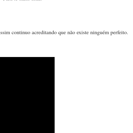
assim continuo acreditando que não existe ninguém perfeito.