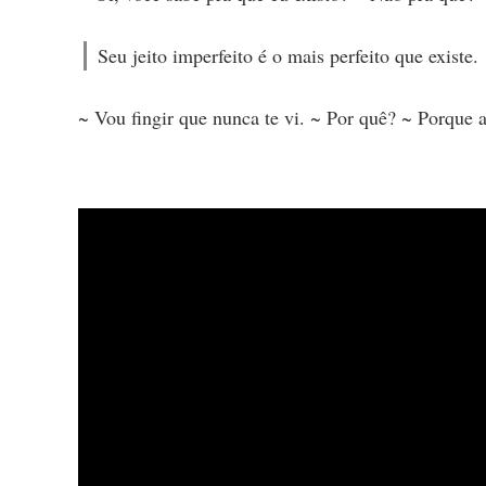
Seu jeito imperfeito é o mais perfeito que existe.
~ Vou fingir que nunca te vi. ~ Por quê? ~ Porque 