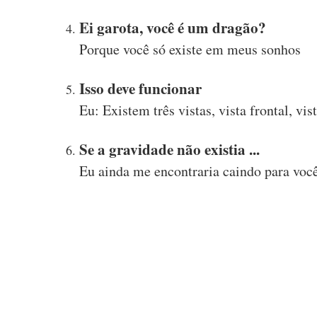
Ei garota, você é um dragão?
Porque você só existe em meus sonhos
Isso deve funcionar
Eu: Existem três vistas, vista frontal, vis
Se a gravidade não existia ...
Eu ainda me encontraria caindo para voc