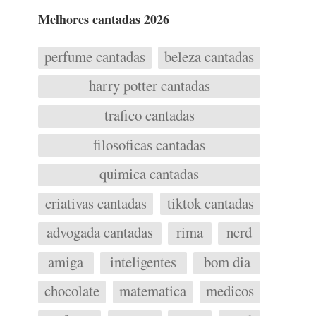
Melhores cantadas 2026
perfume cantadas
beleza cantadas
harry potter cantadas
trafico cantadas
filosoficas cantadas
quimica cantadas
criativas cantadas
tiktok cantadas
advogada cantadas
rima
nerd
amiga
inteligentes
bom dia
chocolate
matematica
medicos