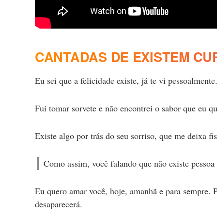
CANTADAS DE EXISTEM CU
Eu sei que a felicidade existe, já te vi pessoalmente
Fui tomar sorvete e não encontrei o sabor que eu qu
Existe algo por trás do seu sorriso, que me deixa f
Como assim, você falando que não existe pessoa
Eu quero amar você, hoje, amanhã e para sempre. P
desaparecerá.